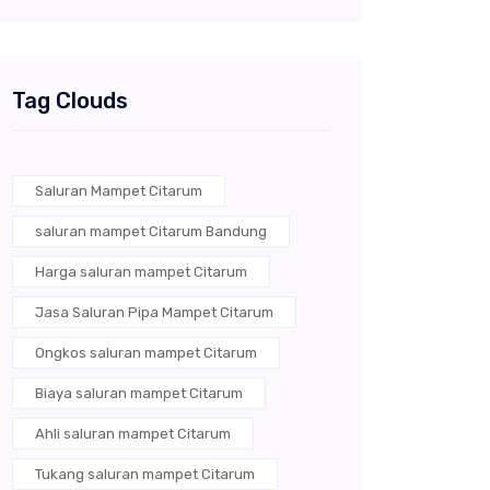
Tag Clouds
Saluran Mampet Citarum
saluran mampet Citarum Bandung
Harga saluran mampet Citarum
Jasa Saluran Pipa Mampet Citarum
Ongkos saluran mampet Citarum
Biaya saluran mampet Citarum
Ahli saluran mampet Citarum
Tukang saluran mampet Citarum