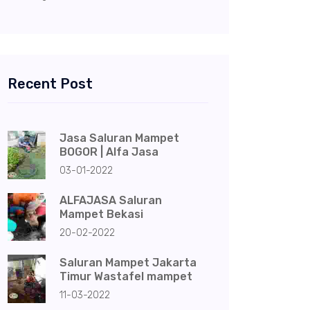
Recent Post
Jasa Saluran Mampet
BOGOR | Alfa Jasa
03-01-2022
ALFAJASA Saluran
Mampet Bekasi
20-02-2022
Saluran Mampet Jakarta
Timur Wastafel mampet
11-03-2022