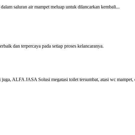
dalam saluran air mampet meluap untuk dilancarkan kembali...
baik dan terpercaya pada setiap proses kelancaranya.
juga, ALFA JASA Solusi megatasi toilet tersumbat, atasi wc mampet, 