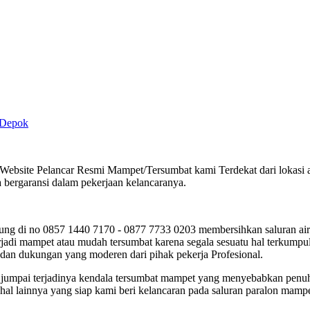
a Depok
ebsite Pelancar Resmi Mampet/Tersumbat kami Terdekat dari lokasi and
bergaransi dalam pekerjaan kelancaranya.
g di no 0857 1440 7170 - 0877 7733 0203 membersihkan saluran air 
di mampet atau mudah tersumbat karena segala sesuatu hal terkumpul 
 dan dukungan yang moderen dari pihak pekerja Profesional.
ami jumpai terjadinya kendala tersumbat mampet yang menyebabkan penu
al lainnya yang siap kami beri kelancaran pada saluran paralon mampe