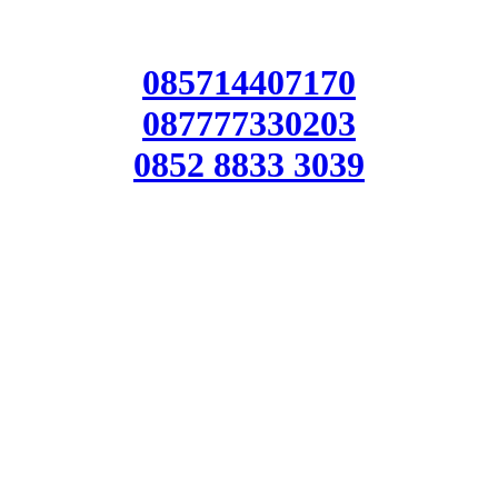
085714407170
087777330203
0852 8833 3039