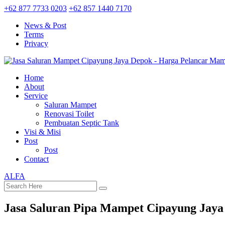
+62 877 7733 0203
+62 857 1440 7170
News & Post
Terms
Privacy
Home
About
Service
Saluran Mampet
Renovasi Toilet
Pembuatan Septic Tank
Visi & Misi
Post
Post
Contact
ALFA
Jasa Saluran Pipa Mampet Cipayung Jaya