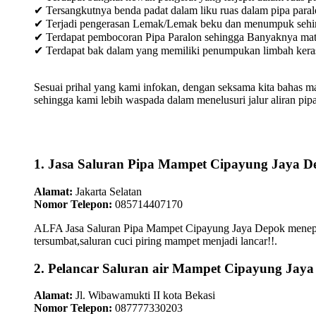
✔ Tersangkutnya benda padat dalam liku ruas dalam pipa paral
✔ Terjadi pengerasan Lemak/Lemak beku dan menumpuk sehingg
✔ Terdapat pembocoran Pipa Paralon sehingga Banyaknya materia
✔ Terdapat bak dalam yang memiliki penumpukan limbah keras /
Sesuai prihal yang kami infokan, dengan seksama kita bahas m
sehingga kami lebih waspada dalam menelusuri jalur aliran pipa
1. Jasa Saluran Pipa Mampet Cipayung Jaya D
Alamat:
Jakarta Selatan
Nomor Telepon:
085714407170
ALFA Jasa Saluran Pipa Mampet Cipayung Jaya Depok menepati 
tersumbat,saluran cuci piring mampet menjadi lancar!!.
2. Pelancar Saluran air Mampet Cipayung Jay
Alamat:
Jl. Wibawamukti II kota Bekasi
Nomor Telepon:
087777330203