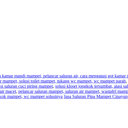
an kamar mandi mampet, pelancar saluran air, cara mengatasi got kama
,air mampet, solusi toilet mampet, tukang wc mampet, wc mampet parah
,
i saluran cuci piring mampet
,
solusi kloset jongkok tersumbat, atasi s
air macet
,
pelancar saluran mampet, saluran air mampet, wastafel mam
ngkok mampet, wc mampet solusinya
Jasa Saluran Pipa Mampet Cipayun