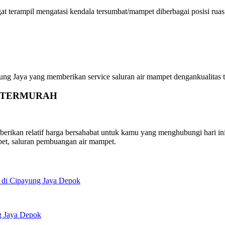
 terampil mengatasi kendala tersumbat/mampet diberbagai posisi ruas 
Jaya yang memberikan service saluran air mampet dengankualitas ter
pok TERMURAH
kan relatif harga bersahabat untuk kamu yang menghubungi hari ini 
et, saluran pembuangan air mampet.
 di Cipayung Jaya Depok
g Jaya Depok