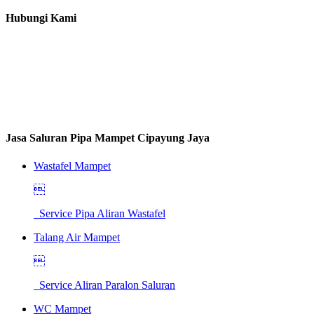
Hubungi Kami
Jasa Saluran Pipa Mampet Cipayung Jaya
Wastafel Mampet

Service Pipa Aliran Wastafel
Talang Air Mampet

Service Aliran Paralon Saluran
WC Mampet