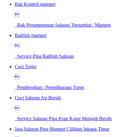
Bak Kontrol mampet

Bak Penampungan Saluran Tersumbat / Mampet
BatHub mampet

Service Pipa BatHub Saluran
Cuci Toren

Pembersihan / Pemeliharaan Toren
Cuci Saluran Air Bersih

Service Saluran Pipa Kran Kotor Menjadi Bersih
Jasa Saluran Pipa Mampet Cililitan Jakarta Timur