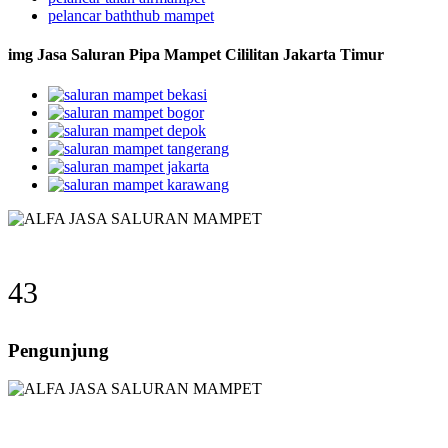
pelancar baththub mampet
img Jasa Saluran Pipa Mampet Cililitan Jakarta Timur
43
Pengunjung