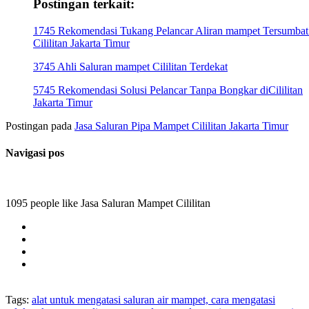
Postingan terkait:
1745 Rekomendasi Tukang Pelancar Aliran mampet Tersumbat
Cililitan Jakarta Timur
3745 Ahli Saluran mampet Cililitan Terdekat
5745 Rekomendasi Solusi Pelancar Tanpa Bongkar diCililitan
Jakarta Timur
Postingan pada
Jasa Saluran Pipa Mampet Cililitan Jakarta Timur
Navigasi pos
1095 people like Jasa Saluran Mampet Cililitan
Tags:
alat untuk mengatasi saluran air mampet, cara mengatasi