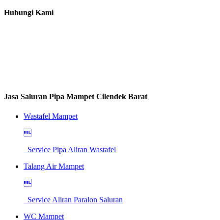
Hubungi Kami
Jasa Saluran Pipa Mampet Cilendek Barat
Wastafel Mampet

Service Pipa Aliran Wastafel
Talang Air Mampet

Service Aliran Paralon Saluran
WC Mampet