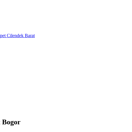
t Bogor