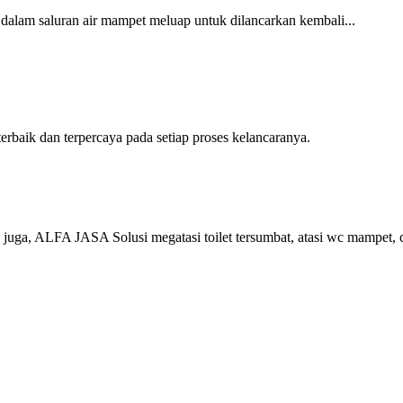
 dalam saluran air mampet meluap untuk dilancarkan kembali...
baik dan terpercaya pada setiap proses kelancaranya.
juga, ALFA JASA Solusi megatasi toilet tersumbat, atasi wc mampet, 