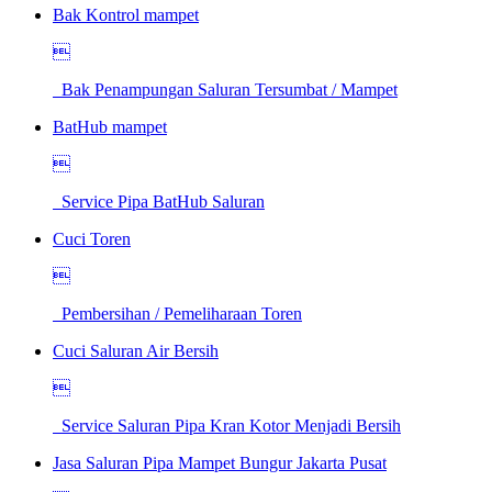
Bak Kontrol mampet

Bak Penampungan Saluran Tersumbat / Mampet
BatHub mampet

Service Pipa BatHub Saluran
Cuci Toren

Pembersihan / Pemeliharaan Toren
Cuci Saluran Air Bersih

Service Saluran Pipa Kran Kotor Menjadi Bersih
Jasa Saluran Pipa Mampet Bungur Jakarta Pusat