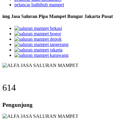
pelancar baththub mampet
img Jasa Saluran Pipa Mampet Bungur Jakarta Pusat
614
Pengunjung