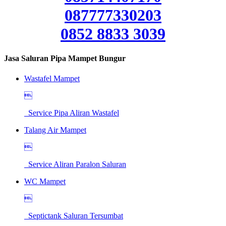
087777330203
0852 8833 3039
Jasa Saluran Pipa Mampet Bungur
Wastafel Mampet

Service Pipa Aliran Wastafel
Talang Air Mampet

Service Aliran Paralon Saluran
WC Mampet

Septictank Saluran Tersumbat