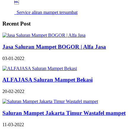

Service aliran mampet tersumbat
Recent Post
Jasa Saluran Mampet BOGOR | Alfa Jasa
03-01-2022
ALFAJASA Saluran Mampet Bekasi
20-02-2022
Saluran Mampet Jakarta Timur Wastafel mampet
11-03-2022