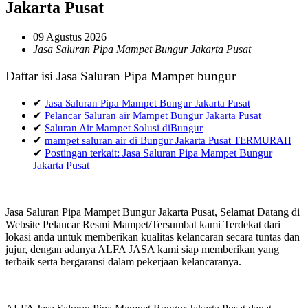
Jakarta Pusat
09 Agustus 2026
Jasa Saluran Pipa Mampet Bungur Jakarta Pusat
Daftar isi Jasa Saluran Pipa Mampet bungur
✔
Jasa Saluran Pipa Mampet Bungur Jakarta Pusat
✔
Pelancar Saluran air Mampet Bungur Jakarta Pusat
✔
Saluran Air Mampet Solusi diBungur
✔
mampet saluran air di Bungur Jakarta Pusat TERMURAH
✔
Postingan terkait: Jasa Saluran Pipa Mampet Bungur
Jakarta Pusat
Jasa Saluran Pipa Mampet Bungur Jakarta Pusat, Selamat Datang di
Website Pelancar Resmi Mampet/Tersumbat kami Terdekat dari
lokasi anda untuk memberikan kualitas kelancaran secara tuntas dan
jujur, dengan adanya ALFA JASA kami siap memberikan yang
terbaik serta bergaransi dalam pekerjaan kelancaranya.