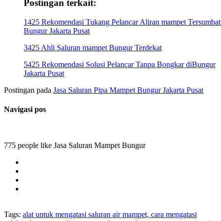
Postingan terkait:
1425 Rekomendasi Tukang Pelancar Aliran mampet Tersumbat
Bungur Jakarta Pusat
3425 Ahli Saluran mampet Bungur Terdekat
5425 Rekomendasi Solusi Pelancar Tanpa Bongkar diBungur
Jakarta Pusat
Postingan pada
Jasa Saluran Pipa Mampet Bungur Jakarta Pusat
Navigasi pos
775 people like Jasa Saluran Mampet Bungur
Tags:
alat untuk mengatasi saluran air mampet, cara mengatasi