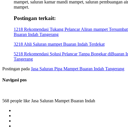
mampet, saluran kamar mandi mampet, saluran pembuangan ai
mampet.
Postingan terkait:
1218 Rekomendasi Tukang Pelancar Aliran mampet Tersumbat
Buaran Indah Tangerang
3218 Ahli Saluran mampet Buaran Indah Terdekat
5218 Rekomendasi Solusi Pelancar Tanpa Bongkar diBuaran I
Tangerang
Postingan pada
Jasa Saluran Pipa Mampet Buaran Indah Tangerang
Navigasi pos
568 people like Jasa Saluran Mampet Buaran Indah