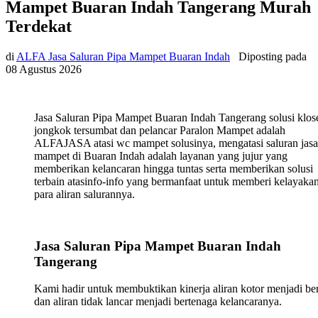
Mampet Buaran Indah Tangerang Murah
Terdekat
di
ALFA Jasa Saluran Pipa Mampet Buaran Indah
Diposting pada
08 Agustus 2026
Jasa Saluran Pipa Mampet Buaran Indah Tangerang solusi klos
jongkok tersumbat dan pelancar Paralon Mampet adalah
ALFAJASA atasi wc mampet solusinya, mengatasi saluran jasa
mampet di Buaran Indah adalah layanan yang jujur yang
memberikan kelancaran hingga tuntas serta memberikan solusi
terbain atasinfo-info yang bermanfaat untuk memberi kelayaka
para aliran salurannya.
Jasa Saluran Pipa Mampet Buaran Indah
Tangerang
Kami hadir untuk membuktikan kinerja aliran kotor menjadi ber
dan aliran tidak lancar menjadi bertenaga kelancaranya.