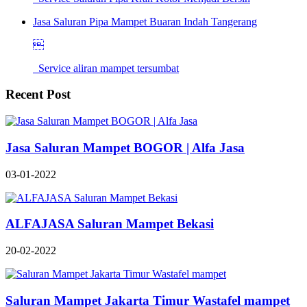
Jasa Saluran Pipa Mampet Buaran Indah Tangerang

Service aliran mampet tersumbat
Recent Post
Jasa Saluran Mampet BOGOR | Alfa Jasa
03-01-2022
ALFAJASA Saluran Mampet Bekasi
20-02-2022
Saluran Mampet Jakarta Timur Wastafel mampet