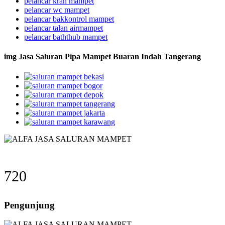
pelancar kran mampet
pelancar wc mampet
pelancar bakkontrol mampet
pelancar talan airmampet
pelancar baththub mampet
img Jasa Saluran Pipa Mampet Buaran Indah Tangerang
720
Pengunjung