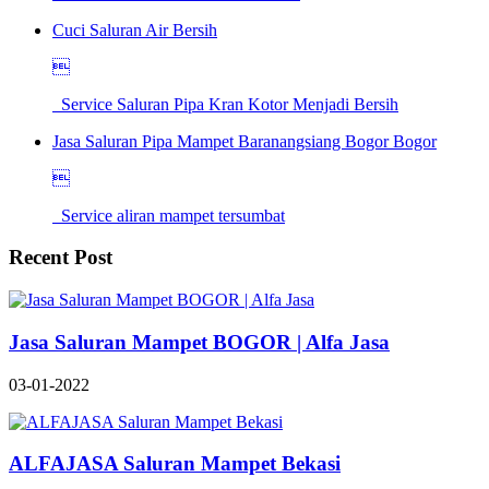
Cuci Saluran Air Bersih

Service Saluran Pipa Kran Kotor Menjadi Bersih
Jasa Saluran Pipa Mampet Baranangsiang Bogor Bogor

Service aliran mampet tersumbat
Recent Post
Jasa Saluran Mampet BOGOR | Alfa Jasa
03-01-2022
ALFAJASA Saluran Mampet Bekasi