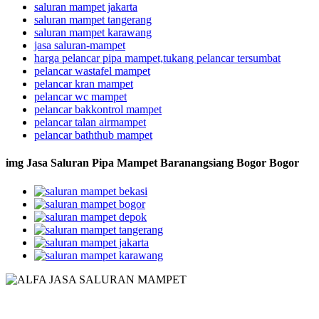
saluran mampet jakarta
saluran mampet tangerang
saluran mampet karawang
jasa saluran-mampet
harga pelancar pipa mampet,tukang pelancar tersumbat
pelancar wastafel mampet
pelancar kran mampet
pelancar wc mampet
pelancar bakkontrol mampet
pelancar talan airmampet
pelancar baththub mampet
img Jasa Saluran Pipa Mampet Baranangsiang Bogor Bogor