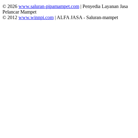
© 2026
www.saluran-pipamampet.com
| Penyedia Layanan Jasa
Pelancar Mampet
© 2012
www.winnpi.com
| ALFA JASA - Saluran-mampet