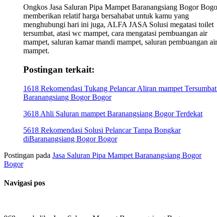
Ongkos Jasa Saluran Pipa Mampet Baranangsiang Bogor Bogo
memberikan relatif harga bersahabat untuk kamu yang
menghubungi hari ini juga, ALFA JASA Solusi megatasi toilet
tersumbat, atasi wc mampet, cara mengatasi pembuangan air
mampet, saluran kamar mandi mampet, saluran pembuangan ai
mampet.
Postingan terkait:
1618 Rekomendasi Tukang Pelancar Aliran mampet Tersumbat
Baranangsiang Bogor Bogor
3618 Ahli Saluran mampet Baranangsiang Bogor Terdekat
5618 Rekomendasi Solusi Pelancar Tanpa Bongkar
diBaranangsiang Bogor Bogor
Postingan pada
Jasa Saluran Pipa Mampet Baranangsiang Bogor
Bogor
Navigasi pos