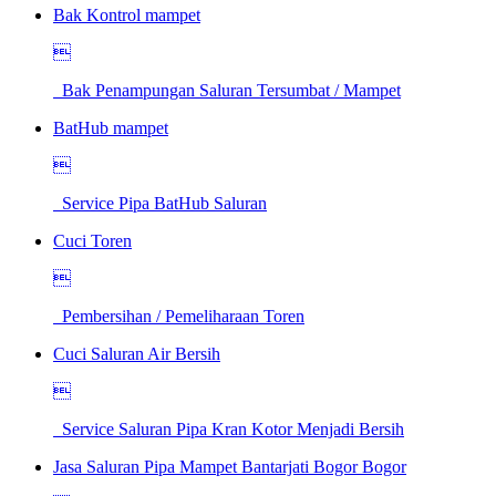
Bak Kontrol mampet

Bak Penampungan Saluran Tersumbat / Mampet
BatHub mampet

Service Pipa BatHub Saluran
Cuci Toren

Pembersihan / Pemeliharaan Toren
Cuci Saluran Air Bersih

Service Saluran Pipa Kran Kotor Menjadi Bersih
Jasa Saluran Pipa Mampet Bantarjati Bogor Bogor