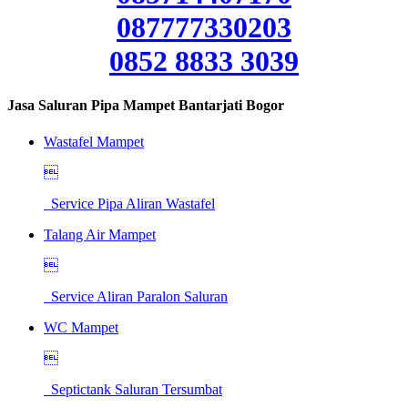
087777330203
0852 8833 3039
Jasa Saluran Pipa Mampet Bantarjati Bogor
Wastafel Mampet

Service Pipa Aliran Wastafel
Talang Air Mampet

Service Aliran Paralon Saluran
WC Mampet

Septictank Saluran Tersumbat