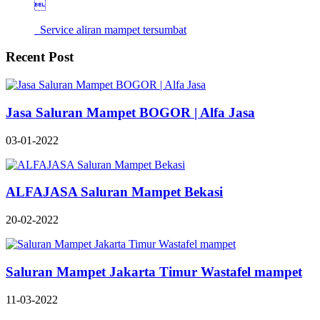

Service aliran mampet tersumbat
Recent Post
Jasa Saluran Mampet BOGOR | Alfa Jasa
03-01-2022
ALFAJASA Saluran Mampet Bekasi
20-02-2022
Saluran Mampet Jakarta Timur Wastafel mampet
11-03-2022