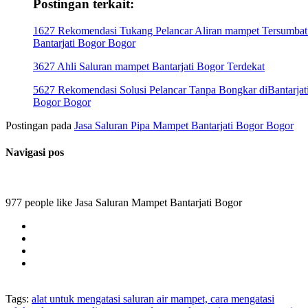
Postingan terkait:
1627 Rekomendasi Tukang Pelancar Aliran mampet Tersumbat
Bantarjati Bogor Bogor
3627 Ahli Saluran mampet Bantarjati Bogor Terdekat
5627 Rekomendasi Solusi Pelancar Tanpa Bongkar diBantarjat
Bogor Bogor
Postingan pada
Jasa Saluran Pipa Mampet Bantarjati Bogor Bogor
Navigasi pos
977 people like Jasa Saluran Mampet Bantarjati Bogor
Tags:
alat untuk mengatasi saluran air mampet, cara mengatasi