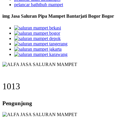
pelancar baththub mampet
img Jasa Saluran Pipa Mampet Bantarjati Bogor Bogor
1013
Pengunjung