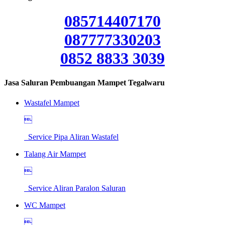
085714407170
087777330203
0852 8833 3039
Jasa Saluran Pembuangan Mampet Tegalwaru
Wastafel Mampet

Service Pipa Aliran Wastafel
Talang Air Mampet

Service Aliran Paralon Saluran
WC Mampet
