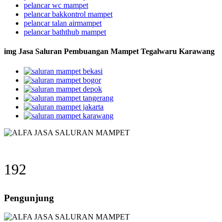
pelancar wc mampet
pelancar bakkontrol mampet
pelancar talan airmampet
pelancar baththub mampet
img Jasa Saluran Pembuangan Mampet Tegalwaru Karawang
192
Pengunjung