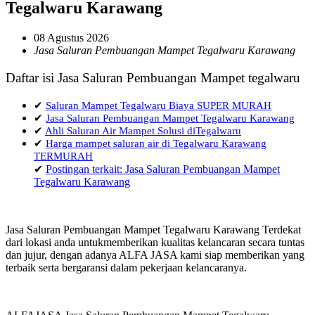
Tegalwaru Karawang
08 Agustus 2026
Jasa Saluran Pembuangan Mampet Tegalwaru Karawang
Daftar isi Jasa Saluran Pembuangan Mampet tegalwaru
✔
Saluran Mampet Tegalwaru Biaya SUPER MURAH
✔
Jasa Saluran Pembuangan Mampet Tegalwaru Karawang
✔
Ahli Saluran Air Mampet Solusi diTegalwaru
✔
Harga mampet saluran air di Tegalwaru Karawang
TERMURAH
✔
Postingan terkait: Jasa Saluran Pembuangan Mampet
Tegalwaru Karawang
Jasa Saluran Pembuangan Mampet Tegalwaru Karawang Terdekat
dari lokasi anda untukmemberikan kualitas kelancaran secara tuntas
dan jujur, dengan adanya ALFA JASA kami siap memberikan yang
terbaik serta bergaransi dalam pekerjaan kelancaranya.