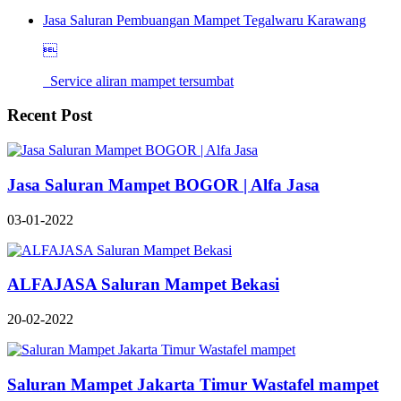
Jasa Saluran Pembuangan Mampet Tegalwaru Karawang

Service aliran mampet tersumbat
Recent Post
Jasa Saluran Mampet BOGOR | Alfa Jasa
03-01-2022
ALFAJASA Saluran Mampet Bekasi
20-02-2022
Saluran Mampet Jakarta Timur Wastafel mampet