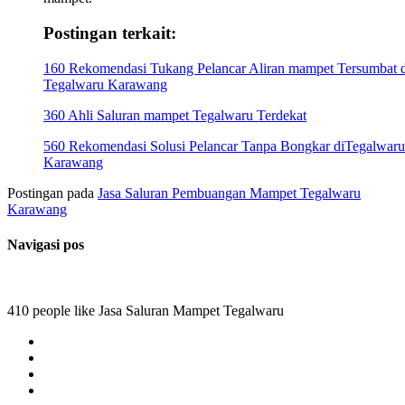
Postingan terkait:
160 Rekomendasi Tukang Pelancar Aliran mampet Tersumbat d
Tegalwaru Karawang
360 Ahli Saluran mampet Tegalwaru Terdekat
560 Rekomendasi Solusi Pelancar Tanpa Bongkar diTegalwaru
Karawang
Postingan pada
Jasa Saluran Pembuangan Mampet Tegalwaru
Karawang
Navigasi pos
410 people like Jasa Saluran Mampet Tegalwaru