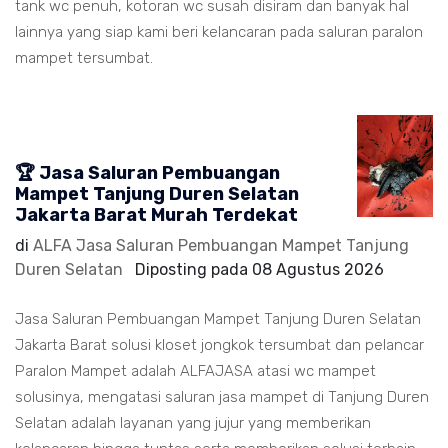
tank wc penuh, kotoran wc susah disiram dan banyak hal
lainnya yang siap kami beri kelancaran pada saluran paralon
mampet tersumbat.
🏆 Jasa Saluran Pembuangan
Mampet Tanjung Duren Selatan
Jakarta Barat Murah Terdekat
di
ALFA Jasa Saluran Pembuangan Mampet Tanjung
Duren Selatan
Diposting pada
08 Agustus 2026
Jasa Saluran Pembuangan Mampet Tanjung Duren Selatan
Jakarta Barat solusi kloset jongkok tersumbat dan pelancar
Paralon Mampet adalah ALFAJASA atasi wc mampet
solusinya, mengatasi saluran jasa mampet di Tanjung Duren
Selatan adalah layanan yang jujur yang memberikan