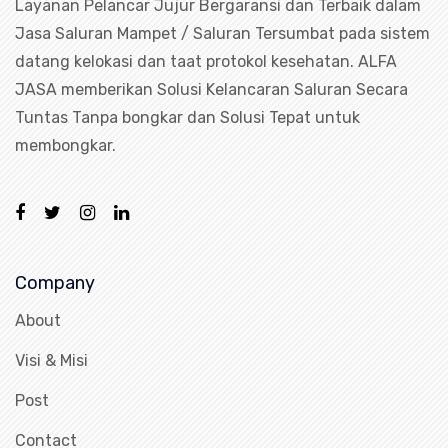
Layanan Pelancar Jujur Bergaransi dan Terbaik dalam
Jasa Saluran Mampet / Saluran Tersumbat pada sistem
datang kelokasi dan taat protokol kesehatan. ALFA
JASA memberikan Solusi Kelancaran Saluran Secara
Tuntas Tanpa bongkar dan Solusi Tepat untuk
membongkar.
Company
About
Visi & Misi
Post
Contact