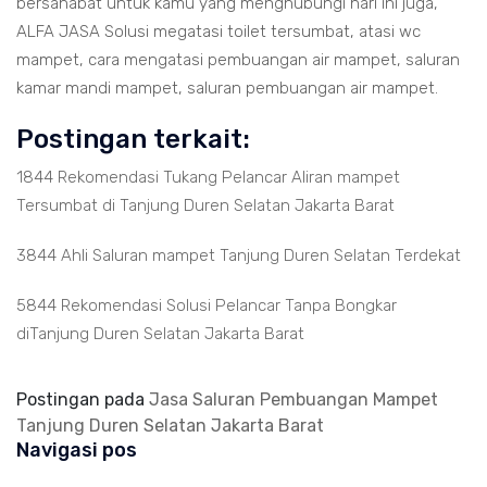
bersahabat untuk kamu yang menghubungi hari ini juga,
ALFA JASA Solusi megatasi toilet tersumbat, atasi wc
mampet, cara mengatasi pembuangan air mampet, saluran
kamar mandi mampet, saluran pembuangan air mampet.
Postingan terkait:
1844 Rekomendasi Tukang Pelancar Aliran mampet
Tersumbat di Tanjung Duren Selatan Jakarta Barat
3844 Ahli Saluran mampet Tanjung Duren Selatan Terdekat
5844 Rekomendasi Solusi Pelancar Tanpa Bongkar
diTanjung Duren Selatan Jakarta Barat
Postingan pada
Jasa Saluran Pembuangan Mampet
Tanjung Duren Selatan Jakarta Barat
Navigasi pos