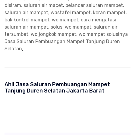
disiram, saluran air macet
,
pelancar saluran mampet,
saluran air mampet, wastafel mampet, keran mampet,
bak kontrol mampet, wc mampet, cara mengatasi
saluran air mampet, solusi wc mampet, saluran air
tersumbat, wc jongkok mampet, wc mampet solusinya
Jasa Saluran Pembuangan Mampet Tanjung Duren
Selatan
,
Ahli Jasa Saluran Pembuangan Mampet
Tanjung Duren Selatan Jakarta Barat