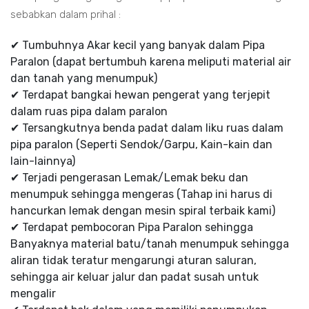
sebabkan dalam prihal :
✔ Tumbuhnya Akar kecil yang banyak dalam Pipa
Paralon (dapat bertumbuh karena meliputi material air
dan tanah yang menumpuk)
✔ Terdapat bangkai hewan pengerat yang terjepit
dalam ruas pipa dalam paralon
✔ Tersangkutnya benda padat dalam liku ruas dalam
pipa paralon (Seperti Sendok/Garpu, Kain-kain dan
lain-lainnya)
✔ Terjadi pengerasan Lemak/Lemak beku dan
menumpuk sehingga mengeras (Tahap ini harus di
hancurkan lemak dengan mesin spiral terbaik kami)
✔ Terdapat pembocoran Pipa Paralon sehingga
Banyaknya material batu/tanah menumpuk sehingga
aliran tidak teratur mengarungi aturan saluran,
sehingga air keluar jalur dan padat susah untuk
mengalir