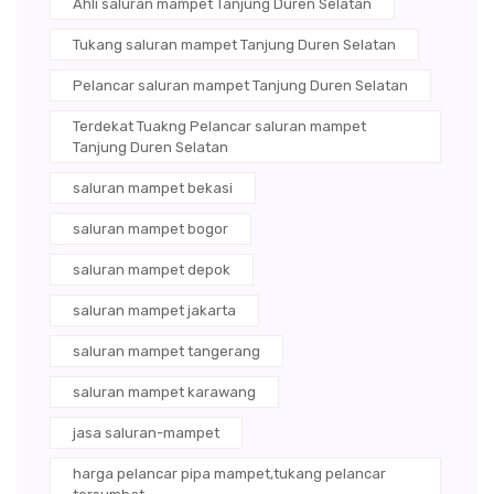
Ahli saluran mampet Tanjung Duren Selatan
Tukang saluran mampet Tanjung Duren Selatan
Pelancar saluran mampet Tanjung Duren Selatan
Terdekat Tuakng Pelancar saluran mampet
Tanjung Duren Selatan
saluran mampet bekasi
saluran mampet bogor
saluran mampet depok
saluran mampet jakarta
saluran mampet tangerang
saluran mampet karawang
jasa saluran-mampet
harga pelancar pipa mampet,tukang pelancar