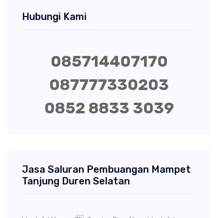
Hubungi Kami
085714407170
087777330203
0852 8833 3039
Jasa Saluran Pembuangan Mampet
Tanjung Duren Selatan