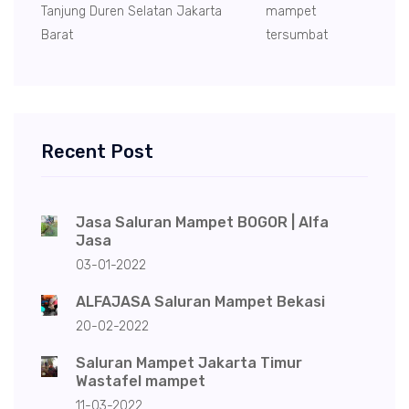
Tanjung Duren Selatan Jakarta
mampet
Barat
tersumbat
Recent Post
Jasa Saluran Mampet BOGOR | Alfa
Jasa
03-01-2022
ALFAJASA Saluran Mampet Bekasi
20-02-2022
Saluran Mampet Jakarta Timur
Wastafel mampet
11-03-2022