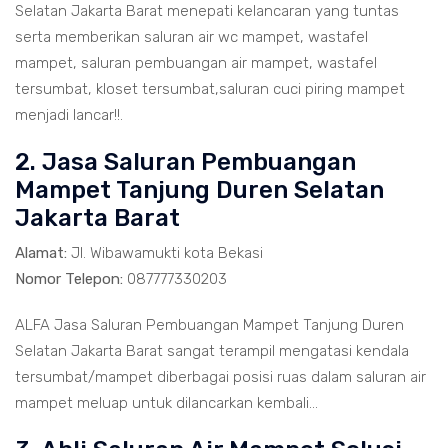
Selatan Jakarta Barat menepati kelancaran yang tuntas
serta memberikan saluran air wc mampet, wastafel
mampet, saluran pembuangan air mampet, wastafel
tersumbat, kloset tersumbat,saluran cuci piring mampet
menjadi lancar!!.
2. Jasa Saluran Pembuangan
Mampet Tanjung Duren Selatan
Jakarta Barat
Alamat:
Jl. Wibawamukti kota Bekasi
Nomor Telepon:
087777330203
ALFA Jasa Saluran Pembuangan Mampet Tanjung Duren
Selatan Jakarta Barat sangat terampil mengatasi kendala
tersumbat/mampet diberbagai posisi ruas dalam saluran air
mampet meluap untuk dilancarkan kembali...