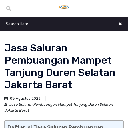
Jasa Saluran
Pembuangan Mampet
Tanjung Duren Selatan
Jakarta Barat
08 Agustus 2026
Jasa Saluran Pembuangan Mampet Tanjung Duren Selatan
Jakarta Barat
Daftar isi Jasa Saluran Pembuangan