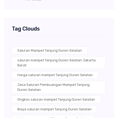
Tag Clouds
Saluran Mampet Tanjung Duren Selatan
saluran mampet Tanjung Duren Selatan Jakarta
Barat
Harga saluran mampet Tanjung Duren Selatan
Jasa Saluran Pembuangan Mampet Tanjung
Duren Selatan
Ongkos saluran mampet Tanjung Duren Selatan
Biaya saluran mampet Tanjung Duren Selatan