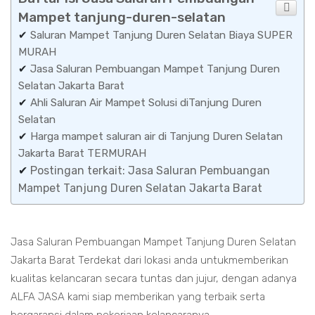
Mampet tanjung-duren-selatan
✔
Saluran Mampet Tanjung Duren Selatan Biaya SUPER
MURAH
✔
Jasa Saluran Pembuangan Mampet Tanjung Duren
Selatan Jakarta Barat
✔
Ahli Saluran Air Mampet Solusi diTanjung Duren
Selatan
✔
Harga mampet saluran air di Tanjung Duren Selatan
Jakarta Barat TERMURAH
✔
Postingan terkait: Jasa Saluran Pembuangan
Mampet Tanjung Duren Selatan Jakarta Barat
Jasa Saluran Pembuangan Mampet Tanjung Duren Selatan
Jakarta Barat Terdekat dari lokasi anda untukmemberikan
kualitas kelancaran secara tuntas dan jujur, dengan adanya
ALFA JASA kami siap memberikan yang terbaik serta