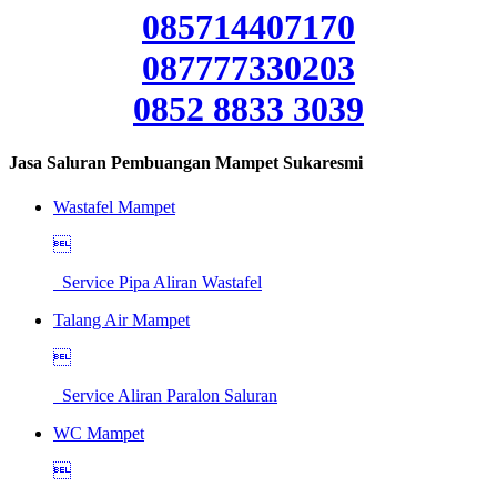
085714407170
087777330203
0852 8833 3039
Jasa Saluran Pembuangan Mampet Sukaresmi
Wastafel Mampet

Service Pipa Aliran Wastafel
Talang Air Mampet

Service Aliran Paralon Saluran
WC Mampet
