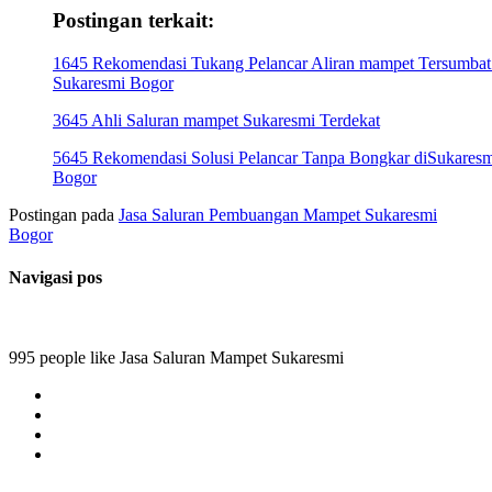
Postingan terkait:
1645 Rekomendasi Tukang Pelancar Aliran mampet Tersumbat
Sukaresmi Bogor
3645 Ahli Saluran mampet Sukaresmi Terdekat
5645 Rekomendasi Solusi Pelancar Tanpa Bongkar diSukaresm
Bogor
Postingan pada
Jasa Saluran Pembuangan Mampet Sukaresmi
Bogor
Navigasi pos
995 people like Jasa Saluran Mampet Sukaresmi