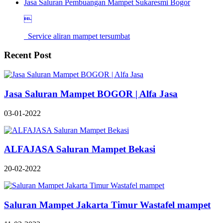
Jasa Saluran Pembuangan Mampet Sukaresmi Bogor

Service aliran mampet tersumbat
Recent Post
Jasa Saluran Mampet BOGOR | Alfa Jasa
03-01-2022
ALFAJASA Saluran Mampet Bekasi
20-02-2022
Saluran Mampet Jakarta Timur Wastafel mampet