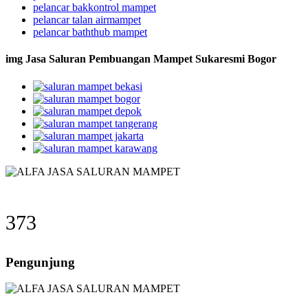
pelancar bakkontrol mampet
pelancar talan airmampet
pelancar baththub mampet
img Jasa Saluran Pembuangan Mampet Sukaresmi Bogor
373
Pengunjung