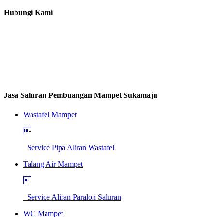
Hubungi Kami
Jasa Saluran Pembuangan Mampet Sukamaju
Wastafel Mampet

Service Pipa Aliran Wastafel
Talang Air Mampet

Service Aliran Paralon Saluran
WC Mampet