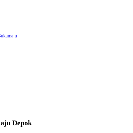
aju Depok