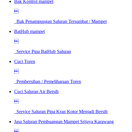
Bak Kontrol mampet

Bak Penampungan Saluran Tersumbat / Mampet
BatHub mampet

Service Pipa BatHub Saluran
Cuci Toren

Pembersihan / Pemeliharaan Toren
Cuci Saluran Air Bersih

Service Saluran Pipa Kran Kotor Menjadi Bersih
Jasa Saluran Pembuangan Mampet Srijaya Karawang
