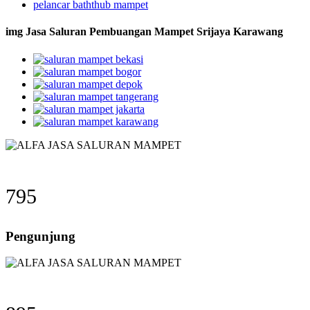
pelancar baththub mampet
img Jasa Saluran Pembuangan Mampet Srijaya Karawang
795
Pengunjung