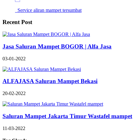
Service aliran mampet tersumbat
Recent Post
Jasa Saluran Mampet BOGOR | Alfa Jasa
03-01-2022
ALFAJASA Saluran Mampet Bekasi
20-02-2022
Saluran Mampet Jakarta Timur Wastafel mampet
11-03-2022