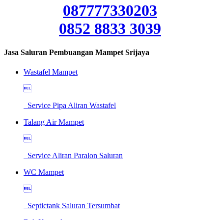
087777330203
0852 8833 3039
Jasa Saluran Pembuangan Mampet Srijaya
Wastafel Mampet

Service Pipa Aliran Wastafel
Talang Air Mampet

Service Aliran Paralon Saluran
WC Mampet

Septictank Saluran Tersumbat