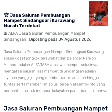
🏆 Jasa Saluran Pembuangan
Mampet Sindangsari Karawang
Murah Terdekat
di
ALFA Jasa Saluran Pembuangan Mampet
Sindangsari
Diposting pada
09 Agustus 2026
Jasa Saluran Pembuangan Mampet Sindangsari Karawang
solusi kloset jongkok tersumbat dan pelancar Paralon
Mampet adalah ALFAJASA atasi wc mampet solusinya,
mengatasi saluran jasa mampet di Sindangsari adalah
layanan yang jujur yang memberikan kelancaran hingga
tuntas serta memberikan solusi terbain atasinfo-info yang
bermanfaat untuk memberi kelayakan para aliran salurannya.
Jasa Saluran Pembuangan Mampet