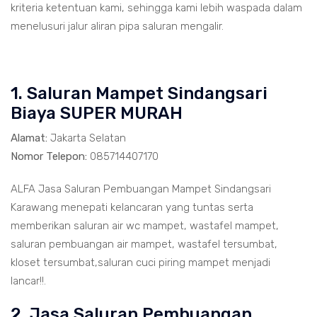
kriteria ketentuan kami, sehingga kami lebih waspada dalam
menelusuri jalur aliran pipa saluran mengalir.
1. Saluran Mampet Sindangsari
Biaya SUPER MURAH
Alamat:
Jakarta Selatan
Nomor Telepon:
085714407170
ALFA Jasa Saluran Pembuangan Mampet Sindangsari
Karawang menepati kelancaran yang tuntas serta
memberikan saluran air wc mampet, wastafel mampet,
saluran pembuangan air mampet, wastafel tersumbat,
kloset tersumbat,saluran cuci piring mampet menjadi
lancar!!.
2. Jasa Saluran Pembuangan