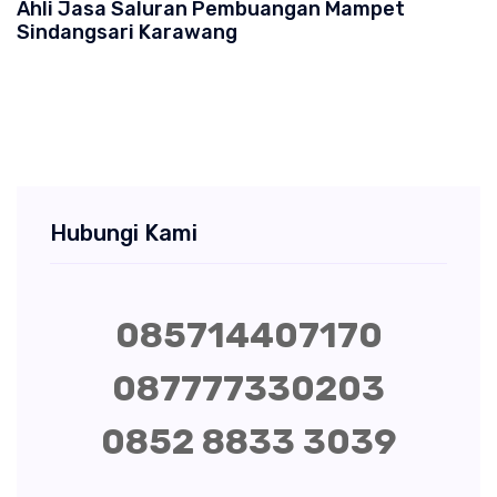
Ahli Jasa Saluran Pembuangan Mampet
Sindangsari Karawang
Hubungi Kami
085714407170
087777330203
0852 8833 3039