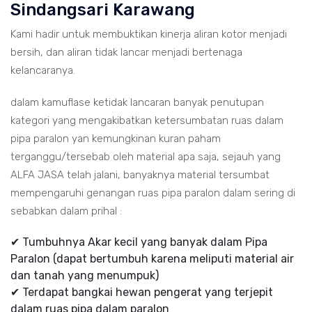
Sindangsari Karawang
Kami hadir untuk membuktikan kinerja aliran kotor menjadi
bersih, dan aliran tidak lancar menjadi bertenaga
kelancaranya.
dalam kamuflase ketidak lancaran banyak penutupan
kategori yang mengakibatkan ketersumbatan ruas dalam
pipa paralon yan kemungkinan kuran paham
terganggu/tersebab oleh material apa saja, sejauh yang
ALFA JASA telah jalani, banyaknya material tersumbat
mempengaruhi genangan ruas pipa paralon dalam sering di
sebabkan dalam prihal :
✔ Tumbuhnya Akar kecil yang banyak dalam Pipa
Paralon (dapat bertumbuh karena meliputi material air
dan tanah yang menumpuk)
✔ Terdapat bangkai hewan pengerat yang terjepit
dalam ruas pipa dalam paralon