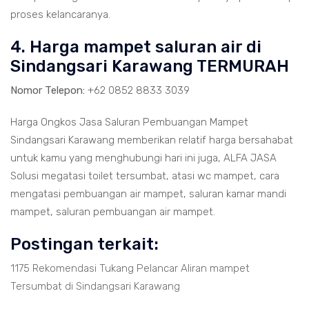
proses kelancaranya.
4. Harga mampet saluran air di
Sindangsari Karawang TERMURAH
Nomor Telepon:
+62 0852 8833 3039
Harga Ongkos Jasa Saluran Pembuangan Mampet
Sindangsari Karawang memberikan relatif harga bersahabat
untuk kamu yang menghubungi hari ini juga, ALFA JASA
Solusi megatasi toilet tersumbat, atasi wc mampet, cara
mengatasi pembuangan air mampet, saluran kamar mandi
mampet, saluran pembuangan air mampet.
Postingan terkait:
1175 Rekomendasi Tukang Pelancar Aliran mampet
Tersumbat di Sindangsari Karawang