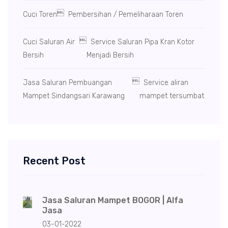

Cuci Toren
Pembersihan / Pemeliharaan Toren

Cuci Saluran Air
Service Saluran Pipa Kran Kotor
Bersih
Menjadi Bersih

Jasa Saluran Pembuangan
Service aliran
Mampet Sindangsari Karawang
mampet tersumbat
Recent Post
Jasa Saluran Mampet BOGOR | Alfa
Jasa
03-01-2022