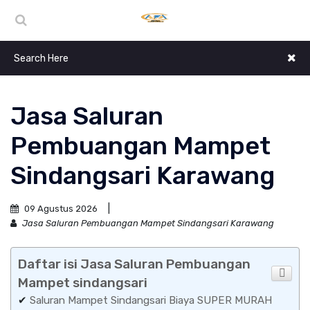
Jasa Saluran
Pembuangan Mampet
Sindangsari Karawang
09 Agustus 2026
Jasa Saluran Pembuangan Mampet Sindangsari Karawang
Daftar isi Jasa Saluran Pembuangan
Mampet sindangsari
✔
Saluran Mampet Sindangsari Biaya SUPER MURAH