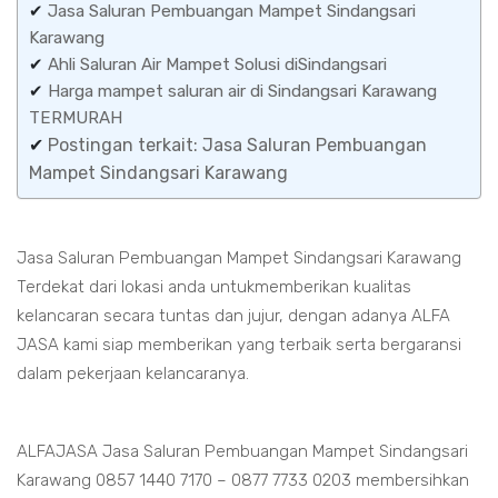
✔
Jasa Saluran Pembuangan Mampet Sindangsari
Karawang
✔
Ahli Saluran Air Mampet Solusi diSindangsari
✔
Harga mampet saluran air di Sindangsari Karawang
TERMURAH
✔
Postingan terkait: Jasa Saluran Pembuangan
Mampet Sindangsari Karawang
Jasa Saluran Pembuangan Mampet Sindangsari Karawang
Terdekat dari lokasi anda untukmemberikan kualitas
kelancaran secara tuntas dan jujur, dengan adanya ALFA
JASA kami siap memberikan yang terbaik serta bergaransi
dalam pekerjaan kelancaranya.
ALFAJASA Jasa Saluran Pembuangan Mampet Sindangsari
Karawang 0857 1440 7170 – 0877 7733 0203 membersihkan