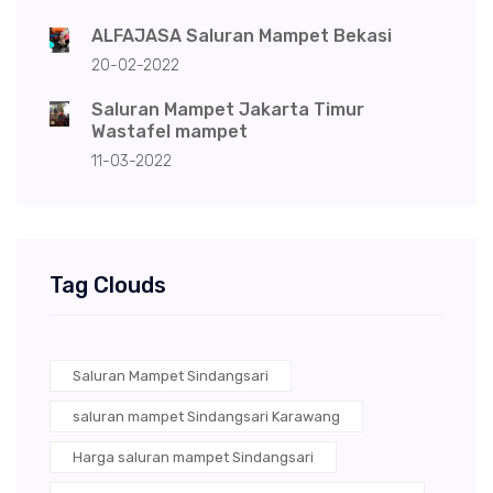
ALFAJASA Saluran Mampet Bekasi
20-02-2022
Saluran Mampet Jakarta Timur
Wastafel mampet
11-03-2022
Tag Clouds
Saluran Mampet Sindangsari
saluran mampet Sindangsari Karawang
Harga saluran mampet Sindangsari