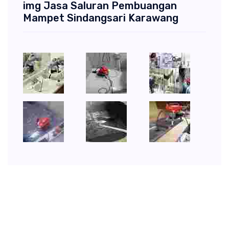
img Jasa Saluran Pembuangan
Mampet Sindangsari Karawang