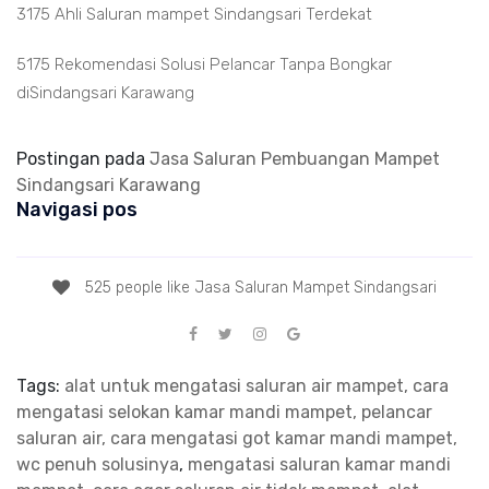
3175 Ahli Saluran mampet Sindangsari Terdekat
5175 Rekomendasi Solusi Pelancar Tanpa Bongkar
diSindangsari Karawang
Postingan pada
Jasa Saluran Pembuangan Mampet
Sindangsari Karawang
Navigasi pos
525 people like Jasa Saluran Mampet Sindangsari
Tags:
alat untuk mengatasi saluran air mampet, cara
mengatasi selokan kamar mandi mampet, pelancar
saluran air, cara mengatasi got kamar mandi mampet,
wc penuh solusinya
,
mengatasi saluran kamar mandi