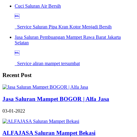
Cuci Saluran Air Bersih

Service Saluran Pipa Kran Kotor Menjadi Bersih
Jasa Saluran Pembuangan Mampet Rawa Barat Jakarta
Selatan

Service aliran mampet tersumbat
Recent Post
Jasa Saluran Mampet BOGOR | Alfa Jasa
03-01-2022
ALFAJASA Saluran Mampet Bekasi