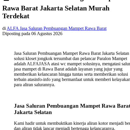
Rawa Barat Jakarta Selatan Murah
Terdekat
di
ALFA Jasa Saluran Pembuangan Mampet Rawa Barat
Diposting pada
06 Agustus 2026
Jasa Saluran Pembuangan Mampet Rawa Barat Jakarta Selatan
solusi kloset jongkok tersumbat dan pelancar Paralon Mampet
adalah ALFAJASA atasi wc mampet solusinya, mengatasi salu
jasa mampet di Rawa Barat adalah layanan yang jujur yang
memberikan kelancaran hingga tuntas serta memberikan solusi
terbain atasinfo-info yang bermanfaat untuk memberi kelayaka
para aliran salurannya.
Jasa Saluran Pembuangan Mampet Rawa Bara
Jakarta Selatan
Kami hadir untuk membuktikan kinerja aliran kotor menjadi ber
dan aliran tidak lancar menjadi bertenaga kelancaranya.