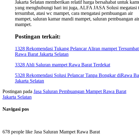
Jakarta Selatan memberikan relatif harga bersahabat untuk kam
yang menghubungi hari ini juga, ALFA JASA Solusi megatasi t
tersumbat, atasi wc mampet, cara mengatasi pembuangan air
mampet, saluran kamar mandi mampet, saluran pembuangan ai
mampet.
Postingan terkait:
1328 Rekomendasi Tukang Pelancar Aliran mampet Tersumbat
Rawa Barat Jakarta Selatan
3328 Ahli Saluran mampet Rawa Barat Terdekat
5328 Rekomendasi Solusi Pelancar Tanpa Bongkar diRawa Ba
Jakarta Selatan
Postingan pada
Jasa Saluran Pembuangan Mampet Rawa Barat
Jakarta Selatan
Navigasi pos
678 people like Jasa Saluran Mampet Rawa Barat