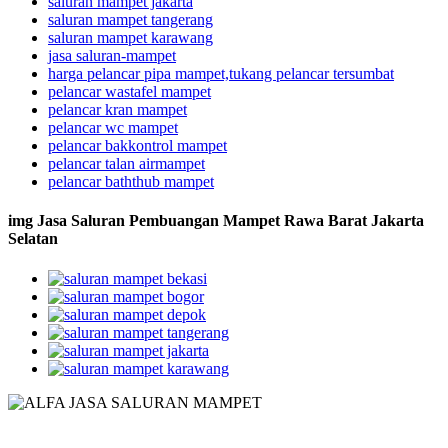
saluran mampet jakarta
saluran mampet tangerang
saluran mampet karawang
jasa saluran-mampet
harga pelancar pipa mampet,tukang pelancar tersumbat
pelancar wastafel mampet
pelancar kran mampet
pelancar wc mampet
pelancar bakkontrol mampet
pelancar talan airmampet
pelancar baththub mampet
img Jasa Saluran Pembuangan Mampet Rawa Barat Jakarta
Selatan