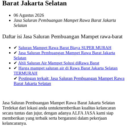
Barat Jakarta Selatan
06 Agustus 2026
Jasa Saluran Pembuangan Mampet Rawa Barat Jakarta
Selatan
Daftar isi Jasa Saluran Pembuangan Mampet rawa-barat
✔
Saluran Mampet Rawa Barat Biaya SUPER MURAH
✔
Jasa Saluran Pembuangan Mampet Rawa Barat Jakarta
Selatan
✔
Ahli Saluran Air Mampet Solusi diRawa Barat
✔
Harga mampet saluran air di Rawa Barat Jakarta Selatan
TERMURAH
✔
Postingan terkait: Jasa Saluran Pembuangan Mampet Rawa
Barat Jakarta Selatan
Jasa Saluran Pembuangan Mampet Rawa Barat Jakarta Selatan
Terdekat dari lokasi anda untukmemberikan kualitas kelancaran
secara tuntas dan jujur, dengan adanya ALFA JASA kami siap
memberikan yang terbaik serta bergaransi dalam pekerjaan
kelancaranya.