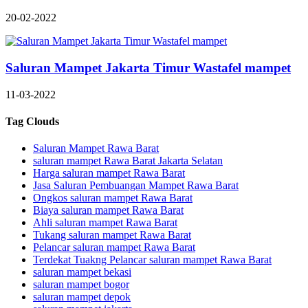
20-02-2022
Saluran Mampet Jakarta Timur Wastafel mampet
11-03-2022
Tag Clouds
Saluran Mampet Rawa Barat
saluran mampet Rawa Barat Jakarta Selatan
Harga saluran mampet Rawa Barat
Jasa Saluran Pembuangan Mampet Rawa Barat
Ongkos saluran mampet Rawa Barat
Biaya saluran mampet Rawa Barat
Ahli saluran mampet Rawa Barat
Tukang saluran mampet Rawa Barat
Pelancar saluran mampet Rawa Barat
Terdekat Tuakng Pelancar saluran mampet Rawa Barat
saluran mampet bekasi
saluran mampet bogor
saluran mampet depok