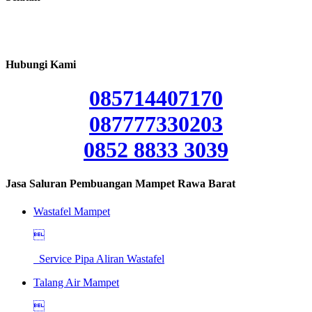
Hubungi Kami
085714407170
087777330203
0852 8833 3039
Jasa Saluran Pembuangan Mampet Rawa Barat
Wastafel Mampet

Service Pipa Aliran Wastafel
Talang Air Mampet
