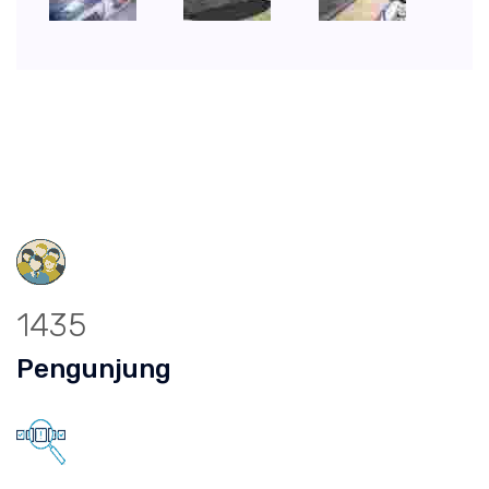
1435
Pengunjung