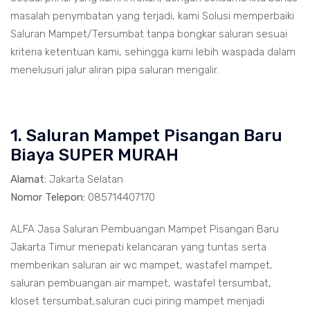
masalah penymbatan yang terjadi, kami Solusi memperbaiki
Saluran Mampet/Tersumbat tanpa bongkar saluran sesuai
kriteria ketentuan kami, sehingga kami lebih waspada dalam
menelusuri jalur aliran pipa saluran mengalir.
1. Saluran Mampet Pisangan Baru
Biaya SUPER MURAH
Alamat:
Jakarta Selatan
Nomor Telepon:
085714407170
ALFA Jasa Saluran Pembuangan Mampet Pisangan Baru
Jakarta Timur menepati kelancaran yang tuntas serta
memberikan saluran air wc mampet, wastafel mampet,
saluran pembuangan air mampet, wastafel tersumbat,
kloset tersumbat,saluran cuci piring mampet menjadi