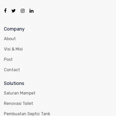
Company
About
Visi & Misi
Post
Contact
Solutions
Saluran Mampet
Renovasi Toilet
Pembuatan Septic Tank