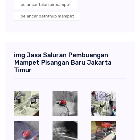
pelancar talan airmampet
pelancar baththub mampet
img Jasa Saluran Pembuangan
Mampet Pisangan Baru Jakarta
Timur