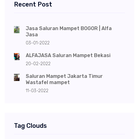
Recent Post
Jasa Saluran Mampet BOGOR | Alfa
Jasa
03-01-2022
ALFAJASA Saluran Mampet Bekasi
20-02-2022
Saluran Mampet Jakarta Timur
Wastafel mampet
11-03-2022
Tag Clouds