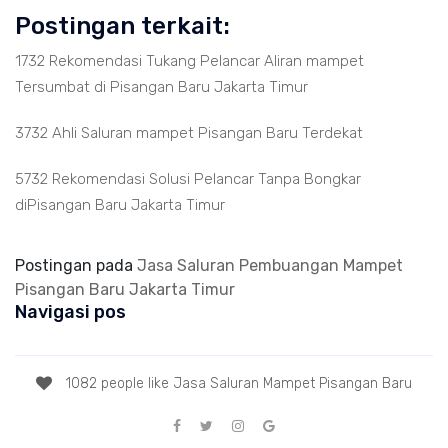
Postingan terkait:
1732 Rekomendasi Tukang Pelancar Aliran mampet
Tersumbat di Pisangan Baru Jakarta Timur
3732 Ahli Saluran mampet Pisangan Baru Terdekat
5732 Rekomendasi Solusi Pelancar Tanpa Bongkar
diPisangan Baru Jakarta Timur
Postingan pada
Jasa Saluran Pembuangan Mampet
Pisangan Baru Jakarta Timur
Navigasi pos
1082 people like Jasa Saluran Mampet Pisangan Baru