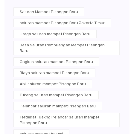
Saluran Mampet Pisangan Baru
saluran mampet Pisangan Baru Jakarta Timur
Harga saluran mampet Pisangan Baru
Jasa Saluran Pembuangan Mampet Pisangan
Baru
Ongkos saluran mampet Pisangan Baru
Biaya saluran mampet Pisangan Baru
Ahli saluran mampet Pisangan Baru
Tukang saluran mampet Pisangan Baru
Pelancar saluran mampet Pisangan Baru
Terdekat Tuakng Pelancar saluran mampet
Pisangan Baru
saluran mampet bekasi