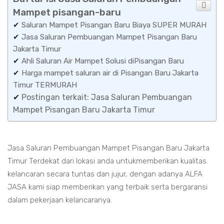
Mampet pisangan-baru
✔
Saluran Mampet Pisangan Baru Biaya SUPER MURAH
✔
Jasa Saluran Pembuangan Mampet Pisangan Baru
Jakarta Timur
✔
Ahli Saluran Air Mampet Solusi diPisangan Baru
✔
Harga mampet saluran air di Pisangan Baru Jakarta
Timur TERMURAH
✔
Postingan terkait: Jasa Saluran Pembuangan
Mampet Pisangan Baru Jakarta Timur
Jasa Saluran Pembuangan Mampet Pisangan Baru Jakarta
Timur Terdekat dari lokasi anda untukmemberikan kualitas
kelancaran secara tuntas dan jujur, dengan adanya ALFA
JASA kami siap memberikan yang terbaik serta bergaransi
dalam pekerjaan kelancaranya.