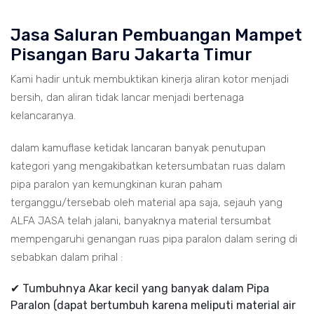
Jasa Saluran Pembuangan Mampet
Pisangan Baru Jakarta Timur
Kami hadir untuk membuktikan kinerja aliran kotor menjadi
bersih, dan aliran tidak lancar menjadi bertenaga
kelancaranya.
dalam kamuflase ketidak lancaran banyak penutupan
kategori yang mengakibatkan ketersumbatan ruas dalam
pipa paralon yan kemungkinan kuran paham
terganggu/tersebab oleh material apa saja, sejauh yang
ALFA JASA telah jalani, banyaknya material tersumbat
mempengaruhi genangan ruas pipa paralon dalam sering di
sebabkan dalam prihal :
✔ Tumbuhnya Akar kecil yang banyak dalam Pipa
Paralon (dapat bertumbuh karena meliputi material air