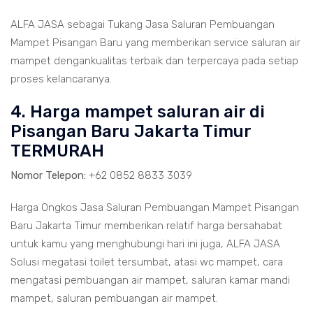
ALFA JASA sebagai Tukang Jasa Saluran Pembuangan
Mampet Pisangan Baru yang memberikan service saluran air
mampet dengankualitas terbaik dan terpercaya pada setiap
proses kelancaranya.
4. Harga mampet saluran air di
Pisangan Baru Jakarta Timur
TERMURAH
Nomor Telepon:
+62 0852 8833 3039
Harga Ongkos Jasa Saluran Pembuangan Mampet Pisangan
Baru Jakarta Timur memberikan relatif harga bersahabat
untuk kamu yang menghubungi hari ini juga, ALFA JASA
Solusi megatasi toilet tersumbat, atasi wc mampet, cara
mengatasi pembuangan air mampet, saluran kamar mandi
mampet, saluran pembuangan air mampet.