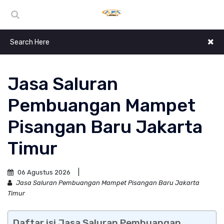
Jasa Saluran
Pembuangan Mampet
Pisangan Baru Jakarta
Timur
06 Agustus 2026
Jasa Saluran Pembuangan Mampet Pisangan Baru Jakarta
Timur
Daftar isi Jasa Saluran Pembuangan