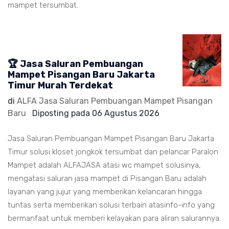
mampet tersumbat.
🏆 Jasa Saluran Pembuangan
Mampet Pisangan Baru Jakarta
Timur Murah Terdekat
di
ALFA Jasa Saluran Pembuangan Mampet Pisangan
Baru
Diposting pada
06 Agustus 2026
Jasa Saluran Pembuangan Mampet Pisangan Baru Jakarta
Timur solusi kloset jongkok tersumbat dan pelancar Paralon
Mampet adalah ALFAJASA atasi wc mampet solusinya,
mengatasi saluran jasa mampet di Pisangan Baru adalah
layanan yang jujur yang memberikan kelancaran hingga
tuntas serta memberikan solusi terbain atasinfo-info yang
bermanfaat untuk memberi kelayakan para aliran salurannya.