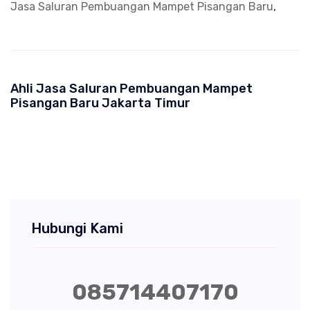
Jasa Saluran Pembuangan Mampet Pisangan Baru
,
Ahli Jasa Saluran Pembuangan Mampet
Pisangan Baru Jakarta Timur
Hubungi Kami
085714407170