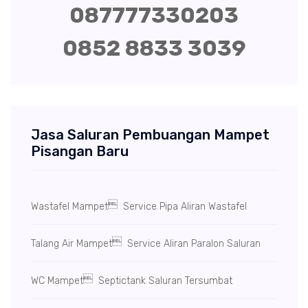
087777330203
0852 8833 3039
Jasa Saluran Pembuangan Mampet
Pisangan Baru

Wastafel Mampet
Service Pipa Aliran Wastafel

Talang Air Mampet
Service Aliran Paralon Saluran

WC Mampet
Septictank Saluran Tersumbat