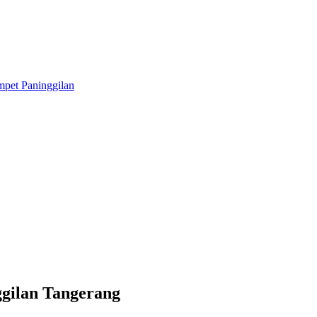
gilan Tangerang