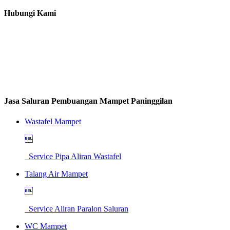
Hubungi Kami
Jasa Saluran Pembuangan Mampet Paninggilan
Wastafel Mampet

Service Pipa Aliran Wastafel
Talang Air Mampet

Service Aliran Paralon Saluran
WC Mampet