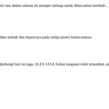
 ruas dalam saluran air mampet meluap untuk dilancarkan kembali...
 terbaik dan terpercaya pada setiap proses kelancaranya.
ungi hari ini juga, ALFA JASA Solusi megatasi toilet tersumbat, at