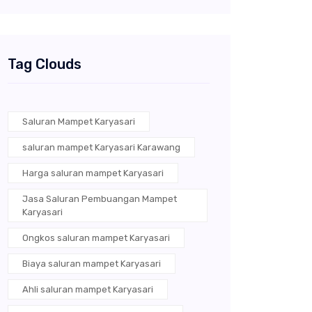
Tag Clouds
Saluran Mampet Karyasari
saluran mampet Karyasari Karawang
Harga saluran mampet Karyasari
Jasa Saluran Pembuangan Mampet
Karyasari
Ongkos saluran mampet Karyasari
Biaya saluran mampet Karyasari
Ahli saluran mampet Karyasari