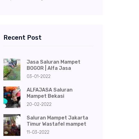
Recent Post
Jasa Saluran Mampet
BOGOR | Alfa Jasa
03-01-2022
ALFAJASA Saluran
Mampet Bekasi
20-02-2022
Saluran Mampet Jakarta
Timur Wastafel mampet
11-03-2022