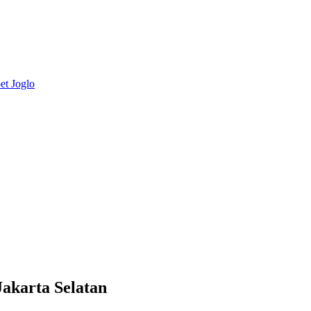
akarta Selatan