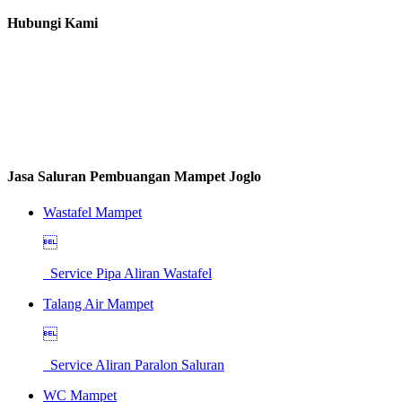
Hubungi Kami
Jasa Saluran Pembuangan Mampet Joglo
Wastafel Mampet

Service Pipa Aliran Wastafel
Talang Air Mampet

Service Aliran Paralon Saluran
WC Mampet