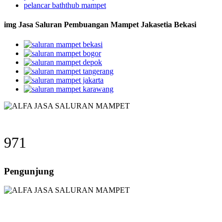
pelancar baththub mampet
img Jasa Saluran Pembuangan Mampet Jakasetia Bekasi
971
Pengunjung