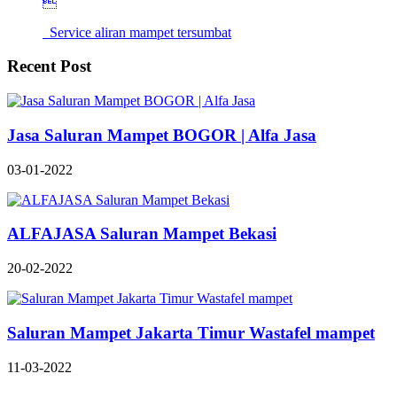

Service aliran mampet tersumbat
Recent Post
Jasa Saluran Mampet BOGOR | Alfa Jasa
03-01-2022
ALFAJASA Saluran Mampet Bekasi
20-02-2022
Saluran Mampet Jakarta Timur Wastafel mampet
11-03-2022