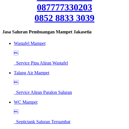
087777330203
0852 8833 3039
Jasa Saluran Pembuangan Mampet Jakasetia
Wastafel Mampet

Service Pipa Aliran Wastafel
Talang Air Mampet

Service Aliran Paralon Saluran
WC Mampet

Septictank Saluran Tersumbat