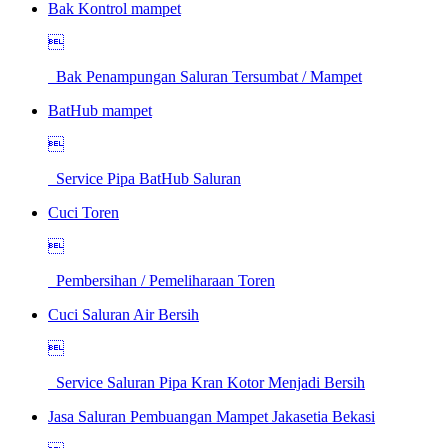
Bak Kontrol mampet

Bak Penampungan Saluran Tersumbat / Mampet
BatHub mampet

Service Pipa BatHub Saluran
Cuci Toren

Pembersihan / Pemeliharaan Toren
Cuci Saluran Air Bersih

Service Saluran Pipa Kran Kotor Menjadi Bersih
Jasa Saluran Pembuangan Mampet Jakasetia Bekasi