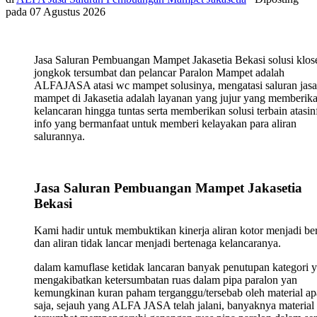
pada
07 Agustus 2026
Jasa Saluran Pembuangan Mampet Jakasetia Bekasi solusi klos
jongkok tersumbat dan pelancar Paralon Mampet adalah
ALFAJASA atasi wc mampet solusinya, mengatasi saluran jasa
mampet di Jakasetia adalah layanan yang jujur yang memberik
kelancaran hingga tuntas serta memberikan solusi terbain atasin
info yang bermanfaat untuk memberi kelayakan para aliran
salurannya.
Jasa Saluran Pembuangan Mampet Jakasetia
Bekasi
Kami hadir untuk membuktikan kinerja aliran kotor menjadi ber
dan aliran tidak lancar menjadi bertenaga kelancaranya.
dalam kamuflase ketidak lancaran banyak penutupan kategori 
mengakibatkan ketersumbatan ruas dalam pipa paralon yan
kemungkinan kuran paham terganggu/tersebab oleh material ap
saja, sejauh yang ALFA JASA telah jalani, banyaknya material