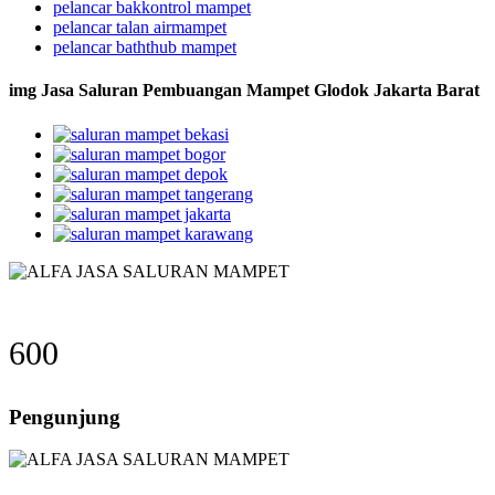
pelancar bakkontrol mampet
pelancar talan airmampet
pelancar baththub mampet
img Jasa Saluran Pembuangan Mampet Glodok Jakarta Barat
600
Pengunjung