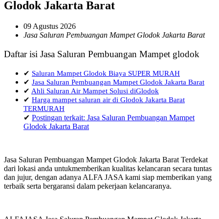
Glodok Jakarta Barat
09 Agustus 2026
Jasa Saluran Pembuangan Mampet Glodok Jakarta Barat
Daftar isi Jasa Saluran Pembuangan Mampet glodok
✔
Saluran Mampet Glodok Biaya SUPER MURAH
✔
Jasa Saluran Pembuangan Mampet Glodok Jakarta Barat
✔
Ahli Saluran Air Mampet Solusi diGlodok
✔
Harga mampet saluran air di Glodok Jakarta Barat
TERMURAH
✔
Postingan terkait: Jasa Saluran Pembuangan Mampet
Glodok Jakarta Barat
Jasa Saluran Pembuangan Mampet Glodok Jakarta Barat Terdekat
dari lokasi anda untukmemberikan kualitas kelancaran secara tuntas
dan jujur, dengan adanya ALFA JASA kami siap memberikan yang
terbaik serta bergaransi dalam pekerjaan kelancaranya.