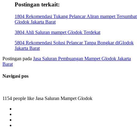
Postingan terkait:
1804 Rekomendasi Tukang Pelancar Aliran mampet Tersumbat
Glodok Jakarta Barat
3804 Ahli Saluran mampet Glodok Terdekat
5804 Rekomendasi Solusi Pelancar Tanpa Bongkar diGlodok
Jakarta Barat
Postingan pada
Jasa Saluran Pembuangan Mampet Glodok Jakarta
Barat
Navigasi pos
1154 people like Jasa Saluran Mampet Glodok