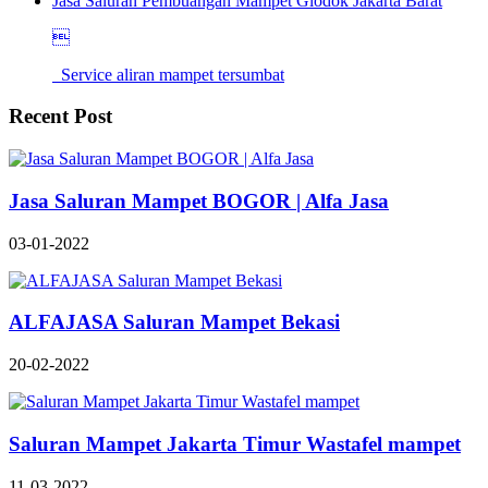
Jasa Saluran Pembuangan Mampet Glodok Jakarta Barat

Service aliran mampet tersumbat
Recent Post
Jasa Saluran Mampet BOGOR | Alfa Jasa
03-01-2022
ALFAJASA Saluran Mampet Bekasi
20-02-2022
Saluran Mampet Jakarta Timur Wastafel mampet
11-03-2022