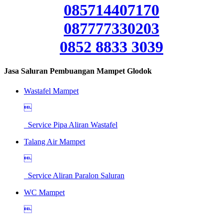
085714407170
087777330203
0852 8833 3039
Jasa Saluran Pembuangan Mampet Glodok
Wastafel Mampet

Service Pipa Aliran Wastafel
Talang Air Mampet

Service Aliran Paralon Saluran
WC Mampet
