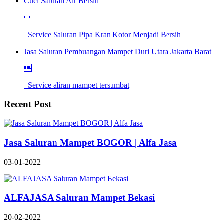
Cuci Saluran Air Bersih

Service Saluran Pipa Kran Kotor Menjadi Bersih
Jasa Saluran Pembuangan Mampet Duri Utara Jakarta Barat

Service aliran mampet tersumbat
Recent Post
Jasa Saluran Mampet BOGOR | Alfa Jasa
03-01-2022
ALFAJASA Saluran Mampet Bekasi
20-02-2022