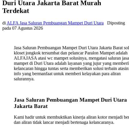
Duri Utara Jakarta Barat Murah
Terdekat
di
ALFA Jasa Saluran Pembuangan Mampet Duri Utara
Diposting
pada
07 Agustus 2026
Jasa Saluran Pembuangan Mampet Duri Utara Jakarta Barat sol
kloset jongkok tersumbat dan pelancar Paralon Mampet adalah
ALFAJASA atasi wc mampet solusinya, mengatasi saluran jasa
mampet di Duri Utara adalah layanan yang jujur yang member
kelancaran hingga tuntas serta memberikan solusi terbain atasin
info yang bermanfaat untuk memberi kelayakan para aliran
salurannya.
Jasa Saluran Pembuangan Mampet Duri Utara
Jakarta Barat
Kami hadir untuk membuktikan kinerja aliran kotor menjadi ber
dan aliran tidak lancar menjadi bertenaga kelancaranya.