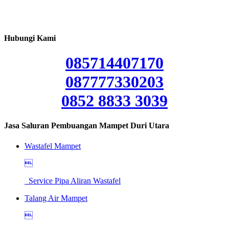
Hubungi Kami
085714407170
087777330203
0852 8833 3039
Jasa Saluran Pembuangan Mampet Duri Utara
Wastafel Mampet

Service Pipa Aliran Wastafel
Talang Air Mampet
