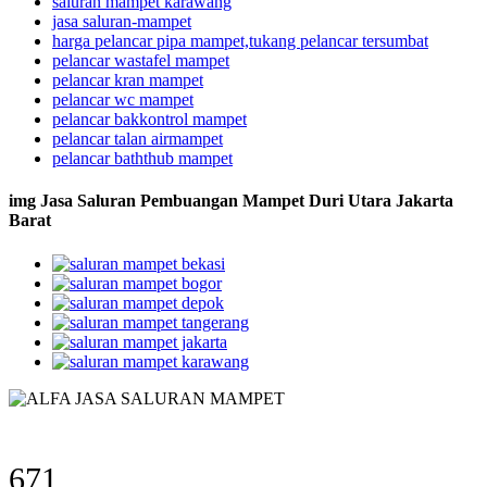
saluran mampet karawang
jasa saluran-mampet
harga pelancar pipa mampet,tukang pelancar tersumbat
pelancar wastafel mampet
pelancar kran mampet
pelancar wc mampet
pelancar bakkontrol mampet
pelancar talan airmampet
pelancar baththub mampet
img Jasa Saluran Pembuangan Mampet Duri Utara Jakarta
Barat
671