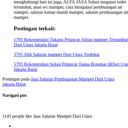
menghubungi hari ini juga, ALFA JASA Solusi megatasi toilet
tersumbat, atasi wc mampet, cara mengatasi pembuangan air
mampet, saluran kamar mandi mampet, saluran pembuangan ai
mampet.
Postingan terkait:
1795 Rekomendasi Tukang Pelancar Aliran mampet Tersumbat
Duri Utara Jakarta Barat
3795 Ahli Saluran mampet Duri Utara Terdekat
5795 Rekomendasi Solusi Pelancar Tanpa Bongkar diDuri Uta
Jakarta Barat
Postingan pada
Jasa Saluran Pembuangan Mampet Duri Utara
Jakarta Barat
Navigasi pos
1145 people like Jasa Saluran Mampet Duri Utara