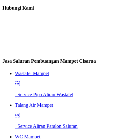
Hubungi Kami
Jasa Saluran Pembuangan Mampet Cisarua
Wastafel Mampet

Service Pipa Aliran Wastafel
Talang Air Mampet

Service Aliran Paralon Saluran
WC Mampet