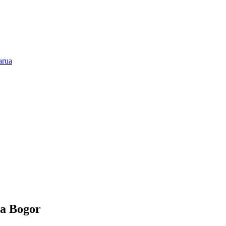
a Bogor