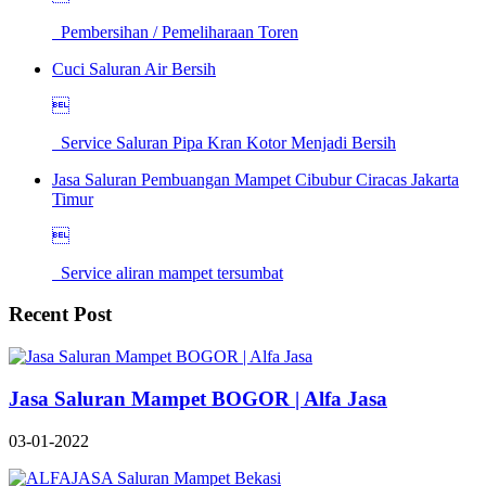
Pembersihan / Pemeliharaan Toren
Cuci Saluran Air Bersih

Service Saluran Pipa Kran Kotor Menjadi Bersih
Jasa Saluran Pembuangan Mampet Cibubur Ciracas Jakarta
Timur

Service aliran mampet tersumbat
Recent Post
Jasa Saluran Mampet BOGOR | Alfa Jasa
03-01-2022