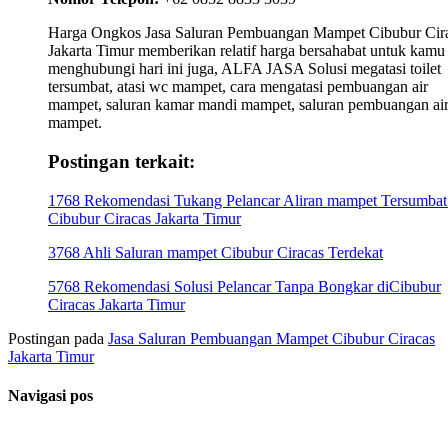
Harga Ongkos Jasa Saluran Pembuangan Mampet Cibubur Cir
Jakarta Timur memberikan relatif harga bersahabat untuk kamu
menghubungi hari ini juga, ALFA JASA Solusi megatasi toilet
tersumbat, atasi wc mampet, cara mengatasi pembuangan air
mampet, saluran kamar mandi mampet, saluran pembuangan ai
mampet.
Postingan terkait:
1768 Rekomendasi Tukang Pelancar Aliran mampet Tersumbat
Cibubur Ciracas Jakarta Timur
3768 Ahli Saluran mampet Cibubur Ciracas Terdekat
5768 Rekomendasi Solusi Pelancar Tanpa Bongkar diCibubur
Ciracas Jakarta Timur
Postingan pada
Jasa Saluran Pembuangan Mampet Cibubur Ciracas
Jakarta Timur
Navigasi pos