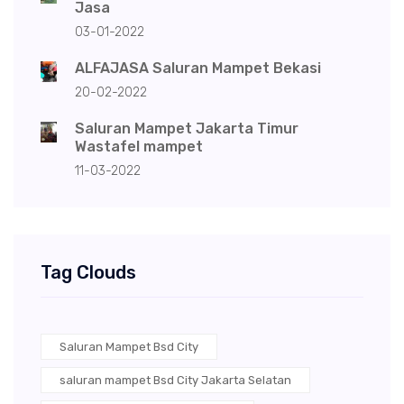
Jasa
03-01-2022
ALFAJASA Saluran Mampet Bekasi
20-02-2022
Saluran Mampet Jakarta Timur
Wastafel mampet
11-03-2022
Tag Clouds
Saluran Mampet Bsd City
saluran mampet Bsd City Jakarta Selatan