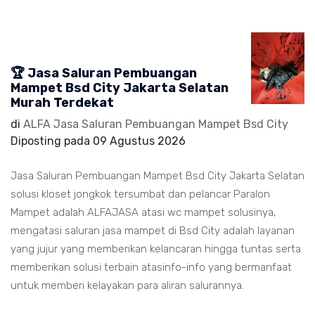
🏆 Jasa Saluran Pembuangan
Mampet Bsd City Jakarta Selatan
Murah Terdekat
di
ALFA Jasa Saluran Pembuangan Mampet Bsd City
Diposting pada
09 Agustus 2026
Jasa Saluran Pembuangan Mampet Bsd City Jakarta Selatan
solusi kloset jongkok tersumbat dan pelancar Paralon
Mampet adalah ALFAJASA atasi wc mampet solusinya,
mengatasi saluran jasa mampet di Bsd City adalah layanan
yang jujur yang memberikan kelancaran hingga tuntas serta
memberikan solusi terbain atasinfo-info yang bermanfaat
untuk memberi kelayakan para aliran salurannya.