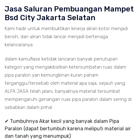
Jasa Saluran Pembuangan Mampet
Bsd City Jakarta Selatan
Kami hadir untuk membuktikan kinerja aliran kotor menjadi
bersih, dan aliran tidak lancar menjadi bertenaga
kelancaranya.
dalam kamuflase ketidak lancaran banyak penutupan
kategori yang mengakibatkan ketersumbatan ruas dalam
pipa paralon yan kemungkinan kuran paham
terganggu/tersebab oleh material apa saja, sejauh yang
ALFA JASA telah jalani, banyaknya material tersumbat
mempengaruhi genangan ruas pipa paralon dalam sering di
sebabkan dalam prihal :
✔ Tumbuhnya Akar kecil yang banyak dalam Pipa
Paralon (dapat bertumbuh karena meliputi material air
dan tanah yang menumpuk)