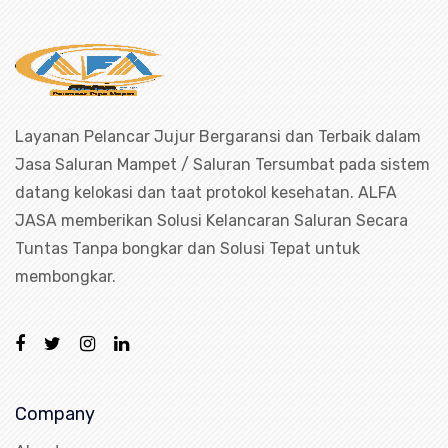
Layanan Pelancar Jujur Bergaransi dan Terbaik dalam
Jasa Saluran Mampet / Saluran Tersumbat pada sistem
datang kelokasi dan taat protokol kesehatan. ALFA
JASA memberikan Solusi Kelancaran Saluran Secara
Tuntas Tanpa bongkar dan Solusi Tepat untuk
membongkar.
Company