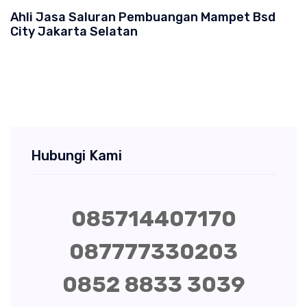
Ahli Jasa Saluran Pembuangan Mampet Bsd
City Jakarta Selatan
Hubungi Kami
085714407170
087777330203
0852 8833 3039