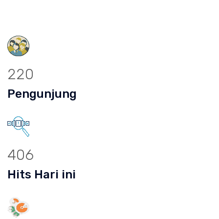
220
Pengunjung
406
Hits Hari ini