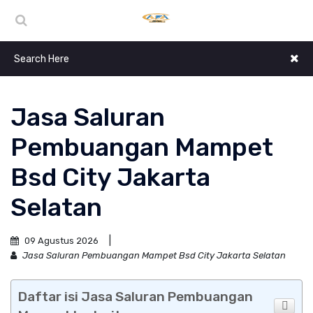
Jasa Saluran
Pembuangan Mampet
Bsd City Jakarta
Selatan
09 Agustus 2026
Jasa Saluran Pembuangan Mampet Bsd City Jakarta Selatan
Daftar isi Jasa Saluran Pembuangan