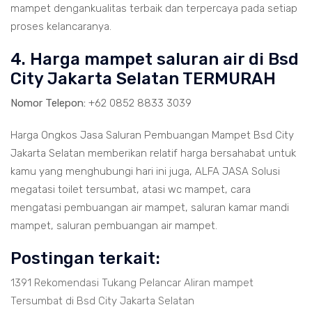
mampet dengankualitas terbaik dan terpercaya pada setiap
proses kelancaranya.
4. Harga mampet saluran air di Bsd
City Jakarta Selatan TERMURAH
Nomor Telepon:
+62 0852 8833 3039
Harga Ongkos Jasa Saluran Pembuangan Mampet Bsd City
Jakarta Selatan memberikan relatif harga bersahabat untuk
kamu yang menghubungi hari ini juga, ALFA JASA Solusi
megatasi toilet tersumbat, atasi wc mampet, cara
mengatasi pembuangan air mampet, saluran kamar mandi
mampet, saluran pembuangan air mampet.
Postingan terkait:
1391 Rekomendasi Tukang Pelancar Aliran mampet
Tersumbat di Bsd City Jakarta Selatan