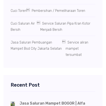

Cuci Toren
Pembersihan / Pemeliharaan Toren

Cuci Saluran Air
Service Saluran Pipa Kran Kotor
Bersih
Menjadi Bersih

Jasa Saluran Pembuangan
Service aliran
Mampet Bsd City Jakarta Selatan
mampet
tersumbat
Recent Post
Jasa Saluran Mampet BOGOR | Alfa