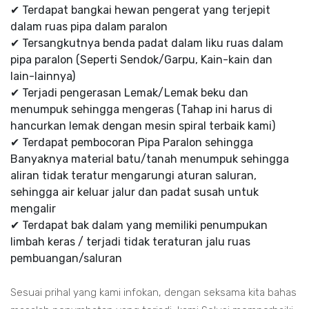
✔ Terdapat bangkai hewan pengerat yang terjepit
dalam ruas pipa dalam paralon
✔ Tersangkutnya benda padat dalam liku ruas dalam
pipa paralon (Seperti Sendok/Garpu, Kain-kain dan
lain-lainnya)
✔ Terjadi pengerasan Lemak/Lemak beku dan
menumpuk sehingga mengeras (Tahap ini harus di
hancurkan lemak dengan mesin spiral terbaik kami)
✔ Terdapat pembocoran Pipa Paralon sehingga
Banyaknya material batu/tanah menumpuk sehingga
aliran tidak teratur mengarungi aturan saluran,
sehingga air keluar jalur dan padat susah untuk
mengalir
✔ Terdapat bak dalam yang memiliki penumpukan
limbah keras / terjadi tidak teraturan jalu ruas
pembuangan/saluran
Sesuai prihal yang kami infokan, dengan seksama kita bahas