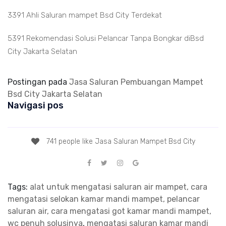
3391 Ahli Saluran mampet Bsd City Terdekat
5391 Rekomendasi Solusi Pelancar Tanpa Bongkar diBsd
City Jakarta Selatan
Postingan pada
Jasa Saluran Pembuangan Mampet
Bsd City Jakarta Selatan
Navigasi pos
741 people like Jasa Saluran Mampet Bsd City
Tags:
alat untuk mengatasi saluran air mampet, cara
mengatasi selokan kamar mandi mampet, pelancar
saluran air, cara mengatasi got kamar mandi mampet,
wc penuh solusinya
,
mengatasi saluran kamar mandi