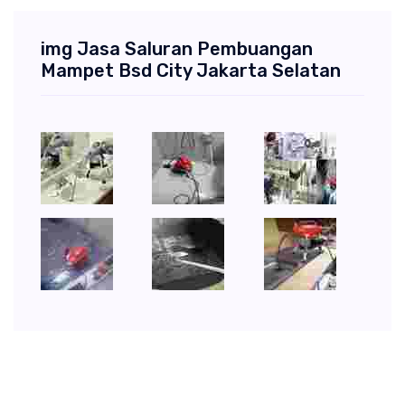
img Jasa Saluran Pembuangan
Mampet Bsd City Jakarta Selatan