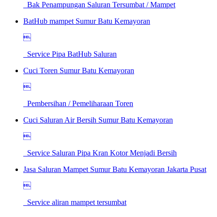
Bak Penampungan Saluran Tersumbat / Mampet
BatHub mampet Sumur Batu Kemayoran

Service Pipa BatHub Saluran
Cuci Toren Sumur Batu Kemayoran

Pembersihan / Pemeliharaan Toren
Cuci Saluran Air Bersih Sumur Batu Kemayoran

Service Saluran Pipa Kran Kotor Menjadi Bersih
Jasa Saluran Mampet Sumur Batu Kemayoran Jakarta Pusat

Service aliran mampet tersumbat