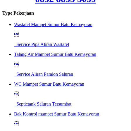
Type Pekerjaan
Wastafel Mampet Sumur Batu Kemayoran

Service Pipa Aliran Wastafel
Talang Air Mampet Sumur Batu Kemayoran

Service Aliran Paralon Saluran
WC Mampet Sumur Batu Kemayoran

Septictank Saluran Tersumbat
Bak Kontrol mampet Sumur Batu Kemayoran
