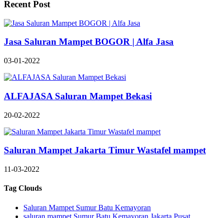
Recent Post
Jasa Saluran Mampet BOGOR | Alfa Jasa
03-01-2022
ALFAJASA Saluran Mampet Bekasi
20-02-2022
Saluran Mampet Jakarta Timur Wastafel mampet
11-03-2022
Tag Clouds
Saluran Mampet Sumur Batu Kemayoran
saluran mampet Sumur Batu Kemayoran Jakarta Pusat