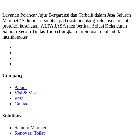
Layanan Pelancar Jujur Bergaransi dan Terbaik dalam Jasa Saluran
Mampet / Saluran Tersumbat pada sistem datang kelokasi dan taat
protokol kesehatan. ALFA JASA memberikan Solusi Kelancaran
Saluran Secara Tuntas Tanpa bongkar dan Solusi Tepat untuk
membongkar.
Company
About
Visi & Misi
Post
Contact
Solutions
Saluran Mampet
Renovasi Toilet