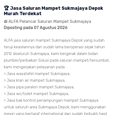
🏆 Jasa Saluran Mampet Sukmajaya Depok
Murah Terdekat
di
ALFA Pelancar Saluran Mampet Sukmajaya
Diposting pada
07 Agustus 2026
ALFA jasa saluran mampet Sukmajaya Depok yang sudah
teruji keasliannya dan sudah lama beroperasi sejak tahun
2012 diseluruh Sukmajaya, kami bergerak dalam bidan
plumber/perbaikan Solusi pada saluran mampet/tersumbat,
kami mengerjakan pelayanan pada :
> Jasa wasatafel mampet Sukmajaya,
> Jasa kran air mampet Sukmajaya,
> Jasa pipa paralon mampet Sukmajaya,
> Jasa wc/toilet mampet Sukmajaya,
> Jasa bak kontrol penampungan mampet Sukmajaya.
untuk seluruh area Sukmajaya Depok, kami menggunakan
mesin yang bertaraf international dan sudah terbukti hasil