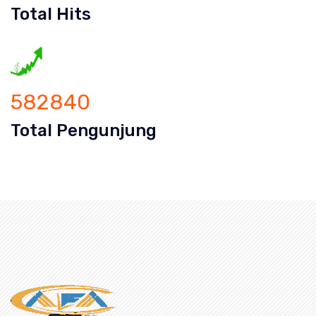
Total Hits
582840
Total Pengunjung
 bekasi, saluran mampet bogor, salu