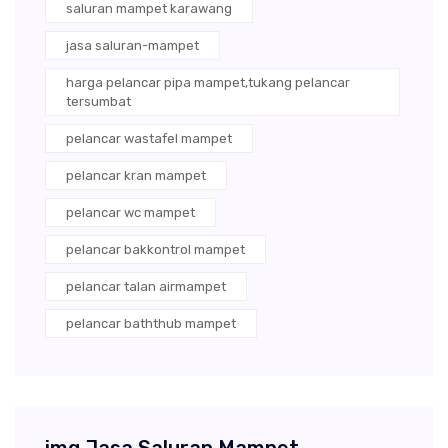
saluran mampet karawang
jasa saluran-mampet
harga pelancar pipa mampet,tukang pelancar
tersumbat
pelancar wastafel mampet
pelancar kran mampet
pelancar wc mampet
pelancar bakkontrol mampet
pelancar talan airmampet
pelancar baththub mampet