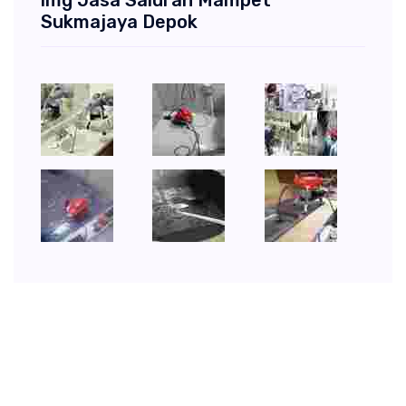
img Jasa Saluran Mampet
Sukmajaya Depok