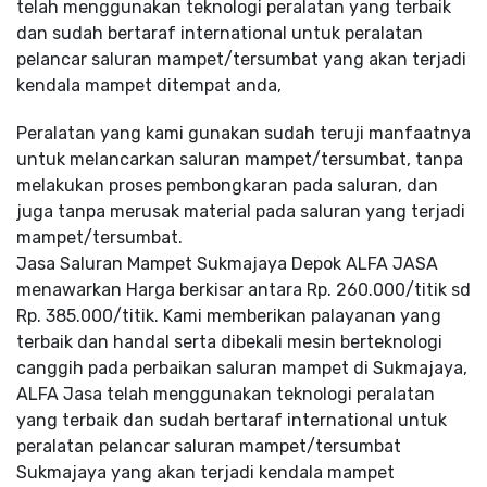
telah menggunakan teknologi peralatan yang terbaik
dan sudah bertaraf international untuk peralatan
pelancar saluran mampet/tersumbat yang akan terjadi
kendala mampet ditempat anda,
Peralatan yang kami gunakan sudah teruji manfaatnya
untuk melancarkan saluran mampet/tersumbat, tanpa
melakukan proses pembongkaran pada saluran, dan
juga tanpa merusak material pada saluran yang terjadi
mampet/tersumbat.
Jasa Saluran Mampet Sukmajaya Depok ALFA JASA
menawarkan Harga berkisar antara Rp. 260.000/titik sd
Rp. 385.000/titik. Kami memberikan palayanan yang
terbaik dan handal serta dibekali mesin berteknologi
canggih pada perbaikan saluran mampet di Sukmajaya,
ALFA Jasa telah menggunakan teknologi peralatan
yang terbaik dan sudah bertaraf international untuk
peralatan pelancar saluran mampet/tersumbat
Sukmajaya yang akan terjadi kendala mampet