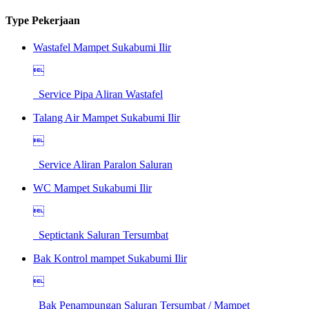
Type Pekerjaan
Wastafel Mampet Sukabumi Ilir

Service Pipa Aliran Wastafel
Talang Air Mampet Sukabumi Ilir

Service Aliran Paralon Saluran
WC Mampet Sukabumi Ilir

Septictank Saluran Tersumbat
Bak Kontrol mampet Sukabumi Ilir

Bak Penampungan Saluran Tersumbat / Mampet