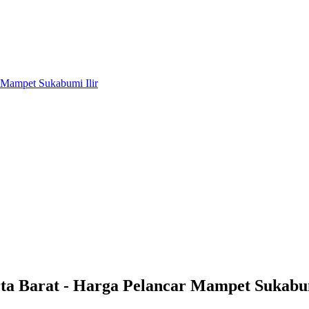
ta Barat - Harga Pelancar Mampet Sukabum