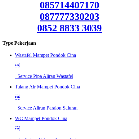
085714407170
087777330203
0852 8833 3039
Type Pekerjaan
Wastafel Mampet Pondok Cina

Service Pipa Aliran Wastafel
Talang Air Mampet Pondok Cina

Service Aliran Paralon Saluran
WC Mampet Pondok Cina
