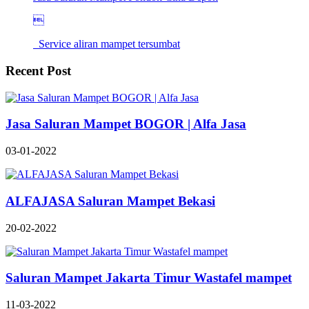

Service aliran mampet tersumbat
Recent Post
Jasa Saluran Mampet BOGOR | Alfa Jasa
03-01-2022
ALFAJASA Saluran Mampet Bekasi
20-02-2022
Saluran Mampet Jakarta Timur Wastafel mampet
11-03-2022