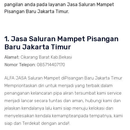
pangilan anda pada layanan Jasa Saluran Mampet
Pisangan Baru Jakarta Timur.
1. Jasa Saluran Mampet Pisangan
Baru Jakarta Timur
Alamat:
Cikarang Barat Kab.Bekasi
Nomor Telepon:
085714407170
ALFA JASA Saluran Mampet diPisangan Baru Jakarta Timur
Memprioritaskan diri untuk menjadi yang terbaik dalam
penanganan kelancaran pipa aliran tersumbat kami service
menjadi lancar secara tuntas dan aman, hubungi kami dan
jelaskan kendalanya lalu kami siap menuju kelokasi dan
menyelesaikan kendala kemampteanpada tempatnya, kami
siap dan Terdekat dengan anda!!.