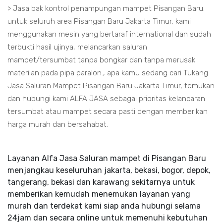
> Jasa bak kontrol penampungan mampet Pisangan Baru.
untuk seluruh area Pisangan Baru Jakarta Timur, kami
menggunakan mesin yang bertaraf international dan sudah
terbukti hasil ujinya, melancarkan saluran
mampet/tersumbat tanpa bongkar dan tanpa merusak
materilan pada pipa paralon., apa kamu sedang cari Tukang
Jasa Saluran Mampet Pisangan Baru Jakarta Timur, temukan
dan hubungi kami ALFA JASA sebagai prioritas kelancaran
tersumbat atau mampet secara pasti dengan memberikan
harga murah dan bersahabat.
Layanan Alfa Jasa Saluran mampet di Pisangan Baru
menjangkau keseluruhan jakarta, bekasi, bogor, depok,
tangerang, bekasi dan karawang sekitarnya untuk
memberikan kemudah menemukan layanan yang
murah dan terdekat kami siap anda hubungi selama
24jam dan secara online untuk memenuhi kebutuhan