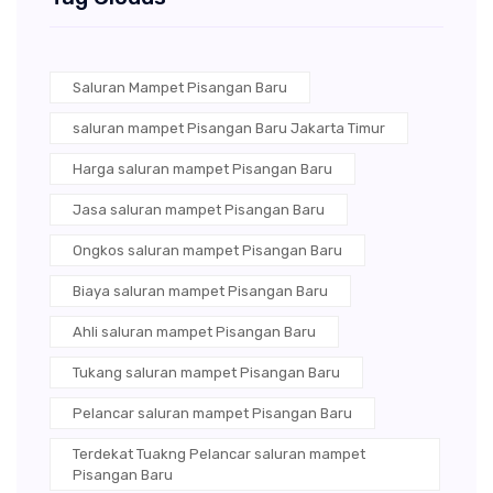
Saluran Mampet Pisangan Baru
saluran mampet Pisangan Baru Jakarta Timur
Harga saluran mampet Pisangan Baru
Jasa saluran mampet Pisangan Baru
Ongkos saluran mampet Pisangan Baru
Biaya saluran mampet Pisangan Baru
Ahli saluran mampet Pisangan Baru
Tukang saluran mampet Pisangan Baru
Pelancar saluran mampet Pisangan Baru
Terdekat Tuakng Pelancar saluran mampet
Pisangan Baru