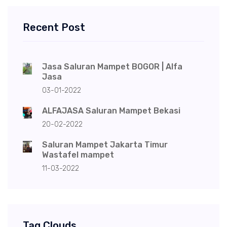
Recent Post
Jasa Saluran Mampet BOGOR | Alfa
Jasa
03-01-2022
ALFAJASA Saluran Mampet Bekasi
20-02-2022
Saluran Mampet Jakarta Timur
Wastafel mampet
11-03-2022
Tag Clouds