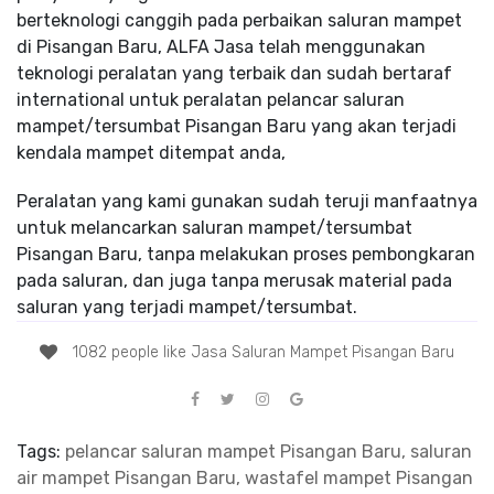
berteknologi canggih pada perbaikan saluran mampet
di Pisangan Baru, ALFA Jasa telah menggunakan
teknologi peralatan yang terbaik dan sudah bertaraf
international untuk peralatan pelancar saluran
mampet/tersumbat Pisangan Baru yang akan terjadi
kendala mampet ditempat anda,
Peralatan yang kami gunakan sudah teruji manfaatnya
untuk melancarkan saluran mampet/tersumbat
Pisangan Baru, tanpa melakukan proses pembongkaran
pada saluran, dan juga tanpa merusak material pada
saluran yang terjadi mampet/tersumbat.
1082 people like Jasa Saluran Mampet Pisangan Baru
Tags:
pelancar saluran mampet Pisangan Baru, saluran
air mampet Pisangan Baru, wastafel mampet Pisangan