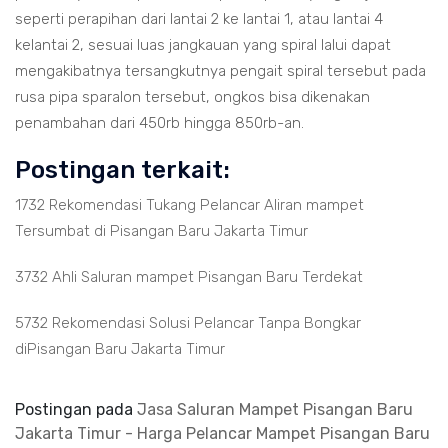
seperti perapihan dari lantai 2 ke lantai 1, atau lantai 4
kelantai 2, sesuai luas jangkauan yang spiral lalui dapat
mengakibatnya tersangkutnya pengait spiral tersebut pada
rusa pipa sparalon tersebut, ongkos bisa dikenakan
penambahan dari 450rb hingga 850rb-an.
Postingan terkait:
1732 Rekomendasi Tukang Pelancar Aliran mampet
Tersumbat di Pisangan Baru Jakarta Timur
3732 Ahli Saluran mampet Pisangan Baru Terdekat
5732 Rekomendasi Solusi Pelancar Tanpa Bongkar
diPisangan Baru Jakarta Timur
Postingan pada
Jasa Saluran Mampet Pisangan Baru
Jakarta Timur - Harga Pelancar Mampet Pisangan Baru