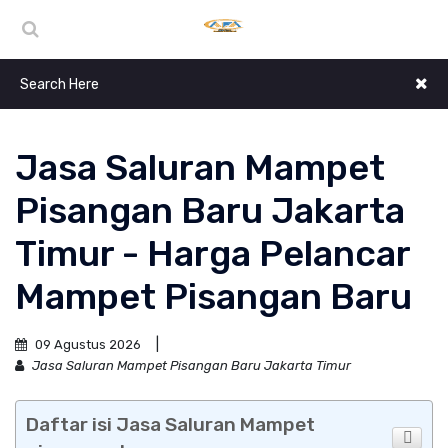
Jasa Saluran Mampet
Pisangan Baru Jakarta
Timur - Harga Pelancar
Mampet Pisangan Baru
09 Agustus 2026
Jasa Saluran Mampet Pisangan Baru Jakarta Timur
Daftar isi Jasa Saluran Mampet