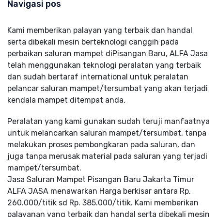
Navigasi pos
Kami memberikan palayan yang terbaik dan handal
serta dibekali mesin berteknologi canggih pada
perbaikan saluran mampet diPisangan Baru, ALFA Jasa
telah menggunakan teknologi peralatan yang terbaik
dan sudah bertaraf international untuk peralatan
pelancar saluran mampet/tersumbat yang akan terjadi
kendala mampet ditempat anda,
Peralatan yang kami gunakan sudah teruji manfaatnya
untuk melancarkan saluran mampet/tersumbat, tanpa
melakukan proses pembongkaran pada saluran, dan
juga tanpa merusak material pada saluran yang terjadi
mampet/tersumbat.
Jasa Saluran Mampet Pisangan Baru Jakarta Timur
ALFA JASA menawarkan Harga berkisar antara Rp.
260.000/titik sd Rp. 385.000/titik. Kami memberikan
palayanan yang terbaik dan handal serta dibekali mesin