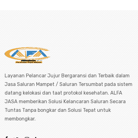
an mampet bekasi, saluran mampet bo
Layanan Pelancar Jujur Bergaransi dan Terbaik dalam
Jasa Saluran Mampet / Saluran Tersumbat pada sistem
datang kelokasi dan taat protokol kesehatan. ALFA
JASA memberikan Solusi Kelancaran Saluran Secara
Tuntas Tanpa bongkar dan Solusi Tepat untuk
membongkar.