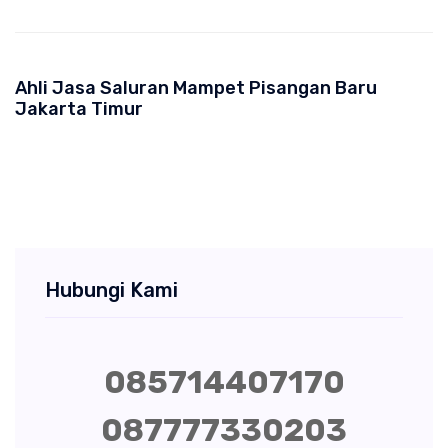
Ahli Jasa Saluran Mampet Pisangan Baru
Jakarta Timur
Hubungi Kami
085714407170
087777330203