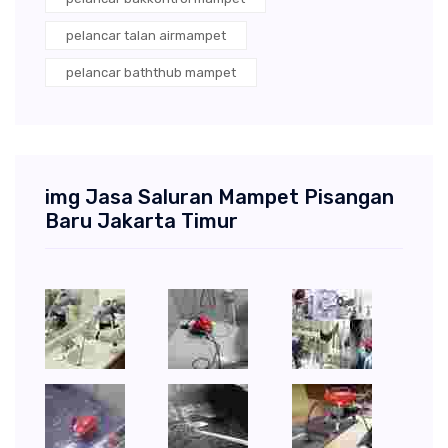
pelancar talan airmampet
pelancar baththub mampet
img Jasa Saluran Mampet Pisangan
Baru Jakarta Timur