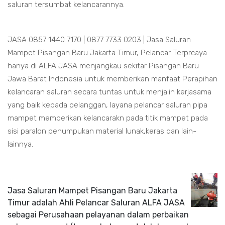
saluran tersumbat kelancarannya.
JASA 0857 1440 7170 | 0877 7733 0203 | Jasa Saluran
Mampet Pisangan Baru Jakarta Timur, Pelancar Terprcaya
hanya di ALFA JASA menjangkau sekitar Pisangan Baru
Jawa Barat Indonesia untuk memberikan manfaat Perapihan
kelancaran saluran secara tuntas untuk menjalin kerjasama
yang baik kepada pelanggan, layana pelancar saluran pipa
mampet memberikan kelancarakn pada titik mampet pada
sisi paralon penumpukan material lunak,keras dan lain-
lainnya.
Jasa Saluran Mampet Pisangan Baru Jakarta
Timur adalah Ahli Pelancar Saluran ALFA JASA
sebagai Perusahaan pelayanan dalam perbaikan