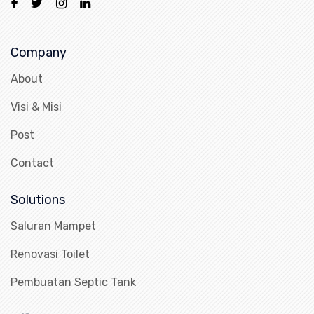
Company
About
Visi & Misi
Post
Contact
Solutions
Saluran Mampet
Renovasi Toilet
Pembuatan Septic Tank