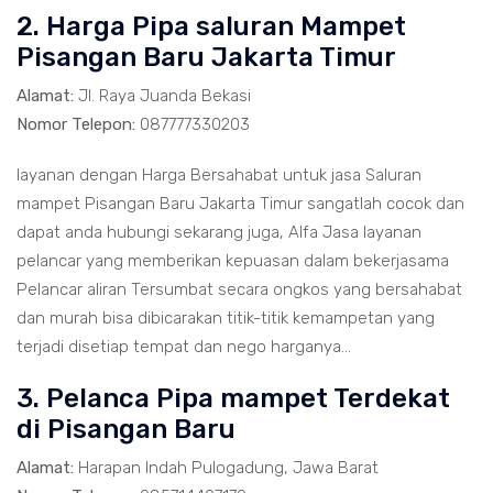
2. Harga Pipa saluran Mampet
Pisangan Baru Jakarta Timur
Alamat:
Jl. Raya Juanda Bekasi
Nomor Telepon:
087777330203
layanan dengan Harga Bersahabat untuk jasa Saluran
mampet Pisangan Baru Jakarta Timur sangatlah cocok dan
dapat anda hubungi sekarang juga, Alfa Jasa layanan
pelancar yang memberikan kepuasan dalam bekerjasama
Pelancar aliran Tersumbat secara ongkos yang bersahabat
dan murah bisa dibicarakan titik-titik kemampetan yang
terjadi disetiap tempat dan nego harganya...
3. Pelanca Pipa mampet Terdekat
di Pisangan Baru
Alamat:
Harapan Indah Pulogadung, Jawa Barat