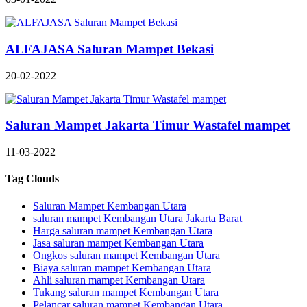
ALFAJASA Saluran Mampet Bekasi
20-02-2022
Saluran Mampet Jakarta Timur Wastafel mampet
11-03-2022
Tag Clouds
Saluran Mampet Kembangan Utara
saluran mampet Kembangan Utara Jakarta Barat
Harga saluran mampet Kembangan Utara
Jasa saluran mampet Kembangan Utara
Ongkos saluran mampet Kembangan Utara
Biaya saluran mampet Kembangan Utara
Ahli saluran mampet Kembangan Utara
Tukang saluran mampet Kembangan Utara
Pelancar saluran mampet Kembangan Utara