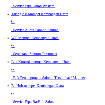
Service Pipa Aliran Wastafel
Talang Air Mampet Kembangan Utara

Service Aliran Paralon Saluran
WC Mampet Kembangan Utara

Septictank Saluran Tersumbat
Bak Kontrol mampet Kembangan Utara

Bak Penampungan Saluran Tersumbat / Mampet
BatHub mampet Kembangan Utara

Service Pipa BatHub Saluran