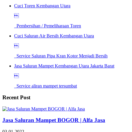
Cuci Toren Kembangan Utara

Pembersihan / Pemeliharaan Toren
Cuci Saluran Air Bersih Kembangan Utara

Service Saluran Pipa Kran Kotor Menjadi Bersih
Jasa Saluran Mampet Kembangan Utara Jakarta Barat

Service aliran mampet tersumbat
Recent Post
Jasa Saluran Mampet BOGOR | Alfa Jasa
03-01-2022