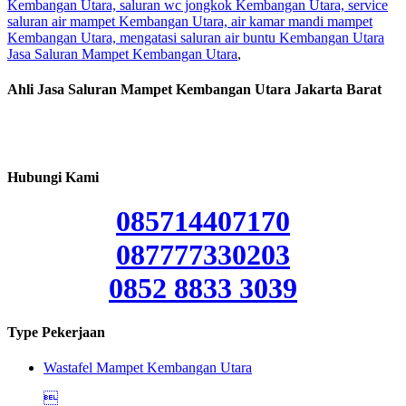
Kembangan Utara, saluran wc jongkok Kembangan Utara, service
saluran air mampet Kembangan Utara, air kamar mandi mampet
Kembangan Utara, mengatasi saluran air buntu Kembangan Utara
Jasa Saluran Mampet Kembangan Utara
,
Ahli Jasa Saluran Mampet Kembangan Utara Jakarta Barat
Hubungi Kami
085714407170
087777330203
0852 8833 3039
Type Pekerjaan
Wastafel Mampet Kembangan Utara
