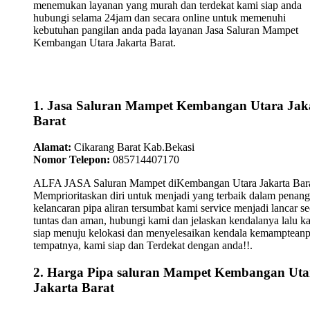
menemukan layanan yang murah dan terdekat kami siap anda
hubungi selama 24jam dan secara online untuk memenuhi
kebutuhan pangilan anda pada layanan Jasa Saluran Mampet
Kembangan Utara Jakarta Barat.
1. Jasa Saluran Mampet Kembangan Utara Jak
Barat
Alamat:
Cikarang Barat Kab.Bekasi
Nomor Telepon:
085714407170
ALFA JASA Saluran Mampet diKembangan Utara Jakarta Bar
Memprioritaskan diri untuk menjadi yang terbaik dalam penan
kelancaran pipa aliran tersumbat kami service menjadi lancar se
tuntas dan aman, hubungi kami dan jelaskan kendalanya lalu k
siap menuju kelokasi dan menyelesaikan kendala kemamptean
tempatnya, kami siap dan Terdekat dengan anda!!.
2. Harga Pipa saluran Mampet Kembangan Uta
Jakarta Barat