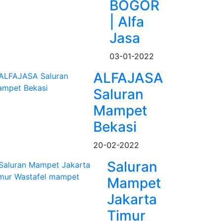
BOGOR
| Alfa
Jasa
03-01-2022
ALFAJASA
Saluran
Mampet
Bekasi
20-02-2022
Saluran
Mampet
Jakarta
Timur