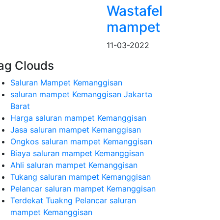
Wastafel
mampet
11-03-2022
ag Clouds
Saluran Mampet Kemanggisan
saluran mampet Kemanggisan Jakarta
Barat
Harga saluran mampet Kemanggisan
Jasa saluran mampet Kemanggisan
Ongkos saluran mampet Kemanggisan
Biaya saluran mampet Kemanggisan
Ahli saluran mampet Kemanggisan
Tukang saluran mampet Kemanggisan
Pelancar saluran mampet Kemanggisan
Terdekat Tuakng Pelancar saluran
mampet Kemanggisan