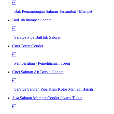

Bak Penampungan Saluran Tersumbat / Mampet
BatHub mampet Condet

Service Pipa BatHub Saluran
Cuci Toren Condet

Pembersihan / Pemeliharaan Toren
Cuci Saluran Air Bersih Condet

Service Saluran Pipa Kran Kotor Menjadi Bersih
Jasa Saluran Mampet Condet Jakarta Timur
