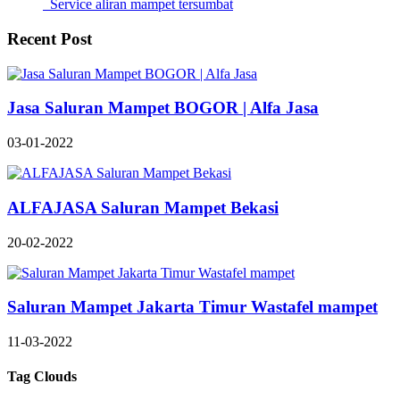
Service aliran mampet tersumbat
Recent Post
Jasa Saluran Mampet BOGOR | Alfa Jasa
03-01-2022
ALFAJASA Saluran Mampet Bekasi
20-02-2022
Saluran Mampet Jakarta Timur Wastafel mampet
11-03-2022
Tag Clouds