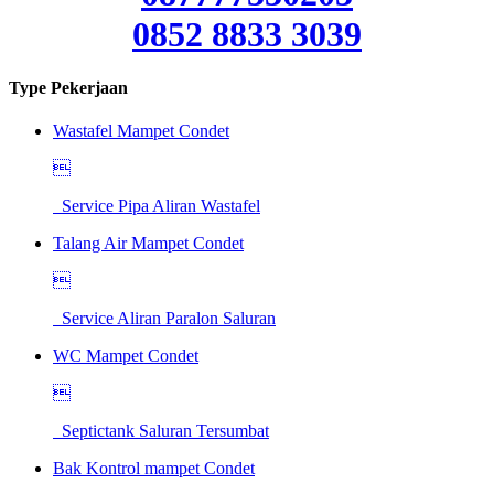
0852 8833 3039
Type Pekerjaan
Wastafel Mampet Condet

Service Pipa Aliran Wastafel
Talang Air Mampet Condet

Service Aliran Paralon Saluran
WC Mampet Condet

Septictank Saluran Tersumbat
Bak Kontrol mampet Condet