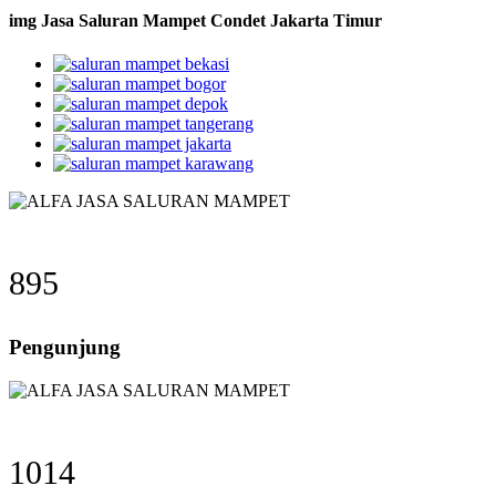
img Jasa Saluran Mampet Condet Jakarta Timur
895
Pengunjung
1014