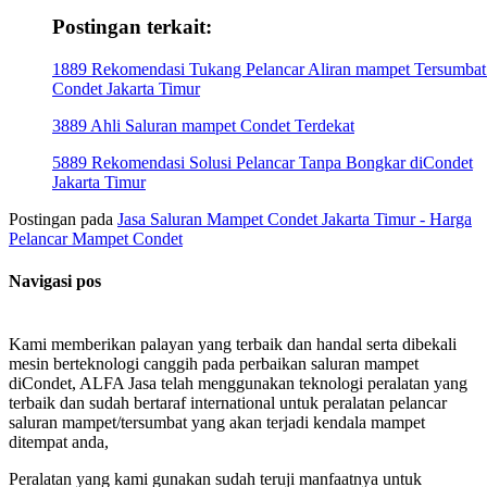
Postingan terkait:
1889 Rekomendasi Tukang Pelancar Aliran mampet Tersumbat
Condet Jakarta Timur
3889 Ahli Saluran mampet Condet Terdekat
5889 Rekomendasi Solusi Pelancar Tanpa Bongkar diCondet
Jakarta Timur
Postingan pada
Jasa Saluran Mampet Condet Jakarta Timur - Harga
Pelancar Mampet Condet
Navigasi pos
Kami memberikan palayan yang terbaik dan handal serta dibekali
mesin berteknologi canggih pada perbaikan saluran mampet
diCondet, ALFA Jasa telah menggunakan teknologi peralatan yang
terbaik dan sudah bertaraf international untuk peralatan pelancar
saluran mampet/tersumbat yang akan terjadi kendala mampet
ditempat anda,
Peralatan yang kami gunakan sudah teruji manfaatnya untuk