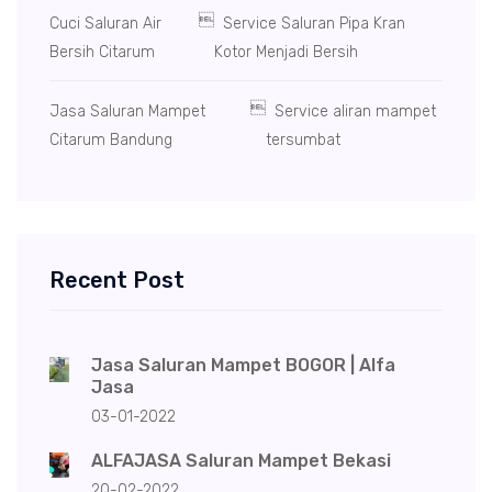

Cuci Saluran Air
Service Saluran Pipa Kran
Bersih Citarum
Kotor Menjadi Bersih

Jasa Saluran Mampet
Service aliran mampet
Citarum Bandung
tersumbat
Recent Post
Jasa Saluran Mampet BOGOR | Alfa
Jasa
03-01-2022
ALFAJASA Saluran Mampet Bekasi
20-02-2022