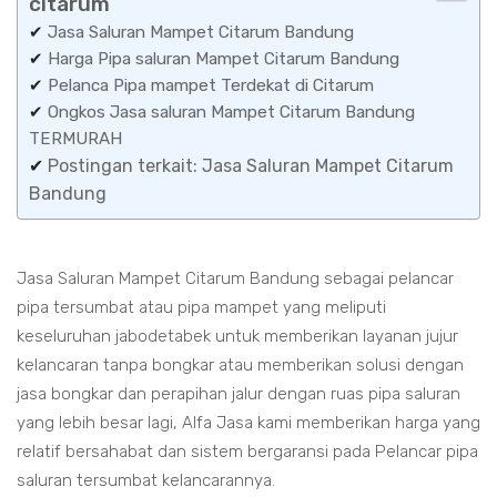
citarum
✔
Jasa Saluran Mampet Citarum Bandung
✔
Harga Pipa saluran Mampet Citarum Bandung
✔
Pelanca Pipa mampet Terdekat di Citarum
✔
Ongkos Jasa saluran Mampet Citarum Bandung
TERMURAH
✔
Postingan terkait: Jasa Saluran Mampet Citarum
Bandung
Jasa Saluran Mampet Citarum Bandung sebagai pelancar
pipa tersumbat atau pipa mampet yang meliputi
keseluruhan jabodetabek untuk memberikan layanan jujur
kelancaran tanpa bongkar atau memberikan solusi dengan
jasa bongkar dan perapihan jalur dengan ruas pipa saluran
yang lebih besar lagi, Alfa Jasa kami memberikan harga yang
relatif bersahabat dan sistem bergaransi pada Pelancar pipa
saluran tersumbat kelancarannya.