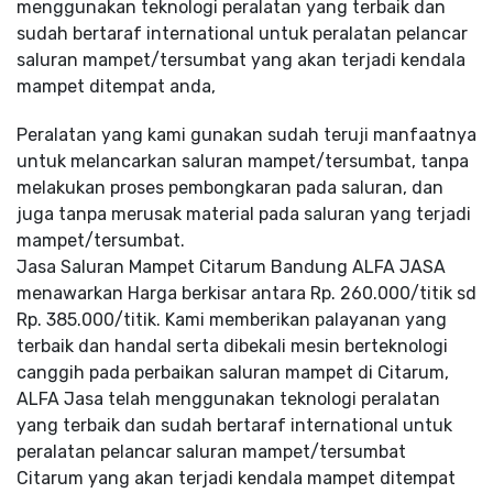
menggunakan teknologi peralatan yang terbaik dan
sudah bertaraf international untuk peralatan pelancar
saluran mampet/tersumbat yang akan terjadi kendala
mampet ditempat anda,
Peralatan yang kami gunakan sudah teruji manfaatnya
untuk melancarkan saluran mampet/tersumbat, tanpa
melakukan proses pembongkaran pada saluran, dan
juga tanpa merusak material pada saluran yang terjadi
mampet/tersumbat.
Jasa Saluran Mampet Citarum Bandung ALFA JASA
menawarkan Harga berkisar antara Rp. 260.000/titik sd
Rp. 385.000/titik. Kami memberikan palayanan yang
terbaik dan handal serta dibekali mesin berteknologi
canggih pada perbaikan saluran mampet di Citarum,
ALFA Jasa telah menggunakan teknologi peralatan
yang terbaik dan sudah bertaraf international untuk
peralatan pelancar saluran mampet/tersumbat
Citarum yang akan terjadi kendala mampet ditempat