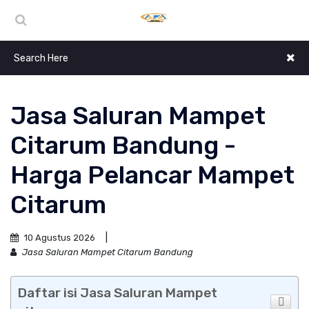
Jasa Saluran Mampet
Citarum Bandung -
Harga Pelancar Mampet
Citarum
10 Agustus 2026
Jasa Saluran Mampet Citarum Bandung
Daftar isi Jasa Saluran Mampet