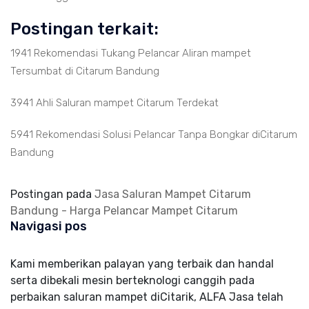
Postingan terkait:
1941 Rekomendasi Tukang Pelancar Aliran mampet
Tersumbat di Citarum Bandung
3941 Ahli Saluran mampet Citarum Terdekat
5941 Rekomendasi Solusi Pelancar Tanpa Bongkar diCitarum
Bandung
Postingan pada
Jasa Saluran Mampet Citarum
Bandung - Harga Pelancar Mampet Citarum
Navigasi pos
Kami memberikan palayan yang terbaik dan handal
serta dibekali mesin berteknologi canggih pada
perbaikan saluran mampet diCitarik, ALFA Jasa telah