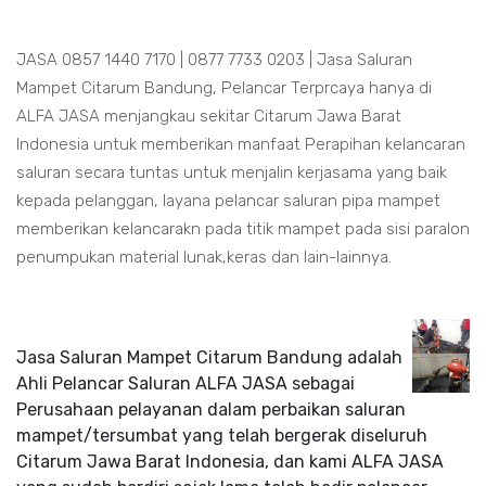
JASA 0857 1440 7170 | 0877 7733 0203 | Jasa Saluran
Mampet Citarum Bandung, Pelancar Terprcaya hanya di
ALFA JASA menjangkau sekitar Citarum Jawa Barat
Indonesia untuk memberikan manfaat Perapihan kelancaran
saluran secara tuntas untuk menjalin kerjasama yang baik
kepada pelanggan, layana pelancar saluran pipa mampet
memberikan kelancarakn pada titik mampet pada sisi paralon
penumpukan material lunak,keras dan lain-lainnya.
Jasa Saluran Mampet Citarum Bandung adalah
Ahli Pelancar Saluran ALFA JASA sebagai
Perusahaan pelayanan dalam perbaikan saluran
mampet/tersumbat yang telah bergerak diseluruh
Citarum Jawa Barat Indonesia, dan kami ALFA JASA