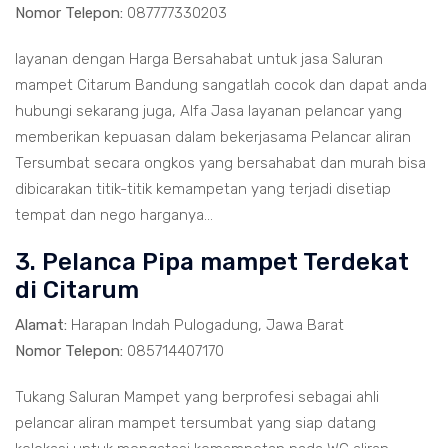
Nomor Telepon:
087777330203
layanan dengan Harga Bersahabat untuk jasa Saluran
mampet Citarum Bandung sangatlah cocok dan dapat anda
hubungi sekarang juga, Alfa Jasa layanan pelancar yang
memberikan kepuasan dalam bekerjasama Pelancar aliran
Tersumbat secara ongkos yang bersahabat dan murah bisa
dibicarakan titik-titik kemampetan yang terjadi disetiap
tempat dan nego harganya...
3. Pelanca Pipa mampet Terdekat
di Citarum
Alamat:
Harapan Indah Pulogadung, Jawa Barat
Nomor Telepon:
085714407170
Tukang Saluran Mampet yang berprofesi sebagai ahli
pelancar aliran mampet tersumbat yang siap datang