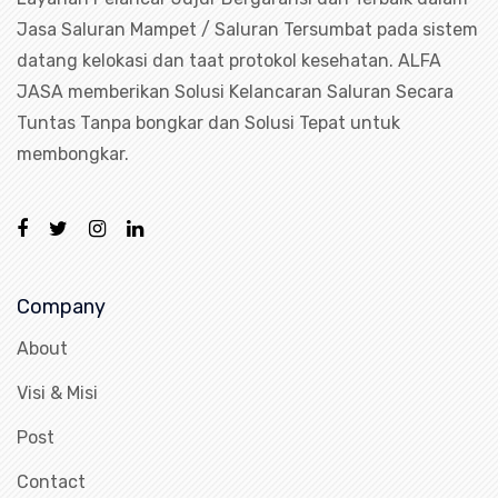
Jasa Saluran Mampet / Saluran Tersumbat pada sistem
datang kelokasi dan taat protokol kesehatan. ALFA
JASA memberikan Solusi Kelancaran Saluran Secara
Tuntas Tanpa bongkar dan Solusi Tepat untuk
membongkar.
Company
About
Visi & Misi
Post
Contact