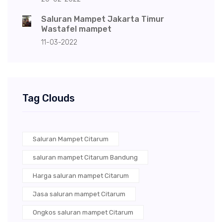
Saluran Mampet Jakarta Timur
Wastafel mampet
11-03-2022
Tag Clouds
Saluran Mampet Citarum
saluran mampet Citarum Bandung
Harga saluran mampet Citarum
Jasa saluran mampet Citarum
Ongkos saluran mampet Citarum