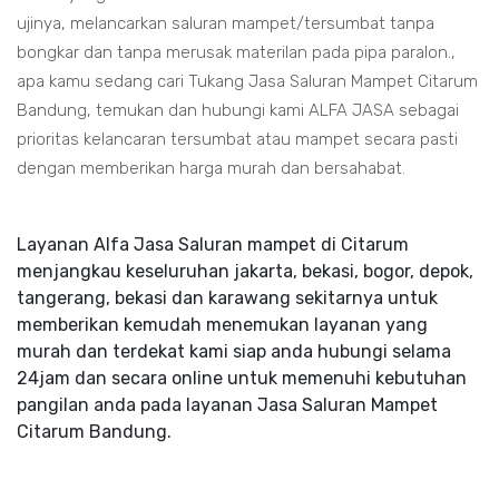
ujinya, melancarkan saluran mampet/tersumbat tanpa
bongkar dan tanpa merusak materilan pada pipa paralon.,
apa kamu sedang cari Tukang Jasa Saluran Mampet Citarum
Bandung, temukan dan hubungi kami ALFA JASA sebagai
prioritas kelancaran tersumbat atau mampet secara pasti
dengan memberikan harga murah dan bersahabat.
Layanan Alfa Jasa Saluran mampet di Citarum
menjangkau keseluruhan jakarta, bekasi, bogor, depok,
tangerang, bekasi dan karawang sekitarnya untuk
memberikan kemudah menemukan layanan yang
murah dan terdekat kami siap anda hubungi selama
24jam dan secara online untuk memenuhi kebutuhan
pangilan anda pada layanan Jasa Saluran Mampet
Citarum Bandung.