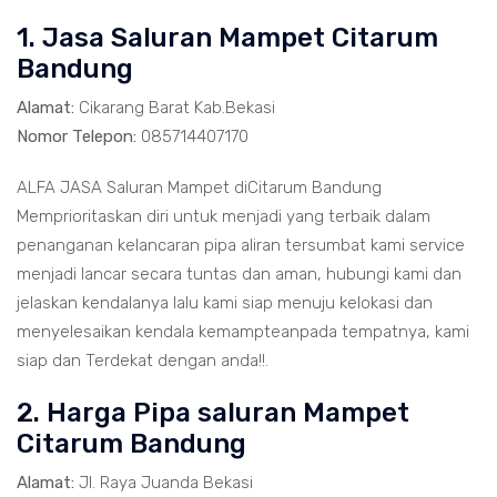
1. Jasa Saluran Mampet Citarum
Bandung
Alamat:
Cikarang Barat Kab.Bekasi
Nomor Telepon:
085714407170
ALFA JASA Saluran Mampet diCitarum Bandung
Memprioritaskan diri untuk menjadi yang terbaik dalam
penanganan kelancaran pipa aliran tersumbat kami service
menjadi lancar secara tuntas dan aman, hubungi kami dan
jelaskan kendalanya lalu kami siap menuju kelokasi dan
menyelesaikan kendala kemampteanpada tempatnya, kami
siap dan Terdekat dengan anda!!.
2. Harga Pipa saluran Mampet
Citarum Bandung
Alamat:
Jl. Raya Juanda Bekasi