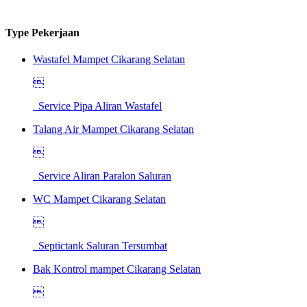
Type Pekerjaan
Wastafel Mampet Cikarang Selatan

Service Pipa Aliran Wastafel
Talang Air Mampet Cikarang Selatan

Service Aliran Paralon Saluran
WC Mampet Cikarang Selatan

Septictank Saluran Tersumbat
Bak Kontrol mampet Cikarang Selatan
