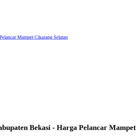
abupaten Bekasi - Harga Pelancar Mampet 