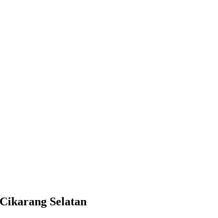
Cikarang Selatan