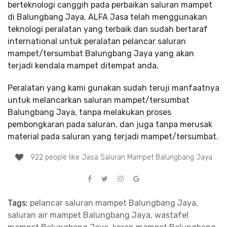
berteknologi canggih pada perbaikan saluran mampet
di Balungbang Jaya, ALFA Jasa telah menggunakan
teknologi peralatan yang terbaik dan sudah bertaraf
international untuk peralatan pelancar saluran
mampet/tersumbat Balungbang Jaya yang akan
terjadi kendala mampet ditempat anda,
Peralatan yang kami gunakan sudah teruji manfaatnya
untuk melancarkan saluran mampet/tersumbat
Balungbang Jaya, tanpa melakukan proses
pembongkaran pada saluran, dan juga tanpa merusak
material pada saluran yang terjadi mampet/tersumbat.
922 people like Jasa Saluran Mampet Balungbang Jaya
Tags:
pelancar saluran mampet Balungbang Jaya,
saluran air mampet Balungbang Jaya, wastafel