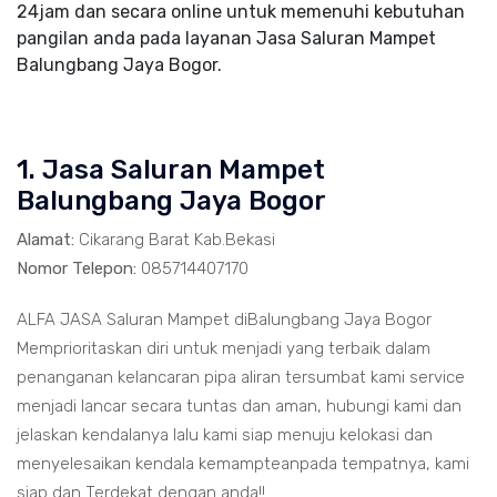
24jam dan secara online untuk memenuhi kebutuhan
pangilan anda pada layanan Jasa Saluran Mampet
Balungbang Jaya Bogor.
1. Jasa Saluran Mampet
Balungbang Jaya Bogor
Alamat:
Cikarang Barat Kab.Bekasi
Nomor Telepon:
085714407170
ALFA JASA Saluran Mampet diBalungbang Jaya Bogor
Memprioritaskan diri untuk menjadi yang terbaik dalam
penanganan kelancaran pipa aliran tersumbat kami service
menjadi lancar secara tuntas dan aman, hubungi kami dan
jelaskan kendalanya lalu kami siap menuju kelokasi dan
menyelesaikan kendala kemampteanpada tempatnya, kami
siap dan Terdekat dengan anda!!.