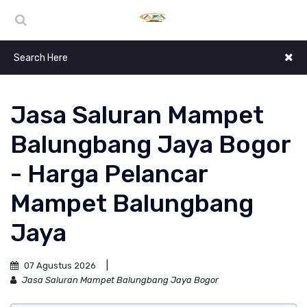
Jasa Saluran Mampet
Balungbang Jaya Bogor
- Harga Pelancar
Mampet Balungbang
Jaya
07 Agustus 2026
Jasa Saluran Mampet Balungbang Jaya Bogor