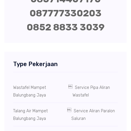
087777330203
0852 8833 3039
Type Pekerjaan

Wastafel Mampet
Service Pipa Aliran
Balungbang Jaya
Wastafel

Talang Air Mampet
Service Aliran Paralon
Balungbang Jaya
Saluran