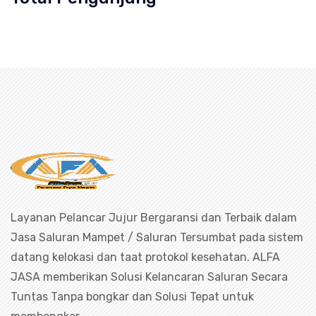
n mampet bekasi, saluran mampet bog
Layanan Pelancar Jujur Bergaransi dan Terbaik dalam
Jasa Saluran Mampet / Saluran Tersumbat pada sistem
datang kelokasi dan taat protokol kesehatan. ALFA
JASA memberikan Solusi Kelancaran Saluran Secara
Tuntas Tanpa bongkar dan Solusi Tepat untuk