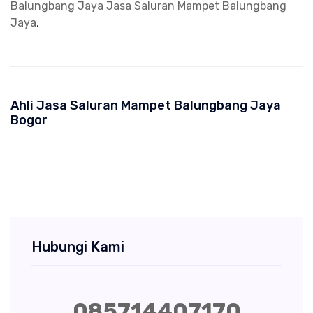
Balungbang Jaya
Jasa Saluran Mampet Balungbang
Jaya
,
Ahli Jasa Saluran Mampet Balungbang Jaya
Bogor
Hubungi Kami
085714407170