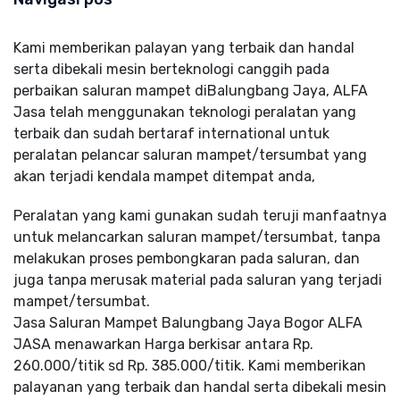
Kami memberikan palayan yang terbaik dan handal
serta dibekali mesin berteknologi canggih pada
perbaikan saluran mampet diBalungbang Jaya, ALFA
Jasa telah menggunakan teknologi peralatan yang
terbaik dan sudah bertaraf international untuk
peralatan pelancar saluran mampet/tersumbat yang
akan terjadi kendala mampet ditempat anda,
Peralatan yang kami gunakan sudah teruji manfaatnya
untuk melancarkan saluran mampet/tersumbat, tanpa
melakukan proses pembongkaran pada saluran, dan
juga tanpa merusak material pada saluran yang terjadi
mampet/tersumbat.
Jasa Saluran Mampet Balungbang Jaya Bogor ALFA
JASA menawarkan Harga berkisar antara Rp.
260.000/titik sd Rp. 385.000/titik. Kami memberikan
palayanan yang terbaik dan handal serta dibekali mesin