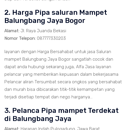
2. Harga Pipa saluran Mampet
Balungbang Jaya Bogor
Alamat:
Jl. Raya Juanda Bekasi
Nomor Telepon:
087777330203
layanan dengan Harga Bersahabat untuk jasa Saluran
mampet Balungbang Jaya Bogor sangatlah cocok dan
dapat anda hubungi sekarang juga, Alfa Jasa layanan
pelancar yang memberikan kepuasan dalam bekerjasama
Pelancar aliran Tersumbat secara ongkos yang bersahabat
dan murah bisa dibicarakan titik-titik kemampetan yang
terjadi disetiap tempat dan nego harganya...
3. Pelanca Pipa mampet Terdekat
di Balungbang Jaya
Alamat:
Harapan Indah Pulogadung, Jawa Barat