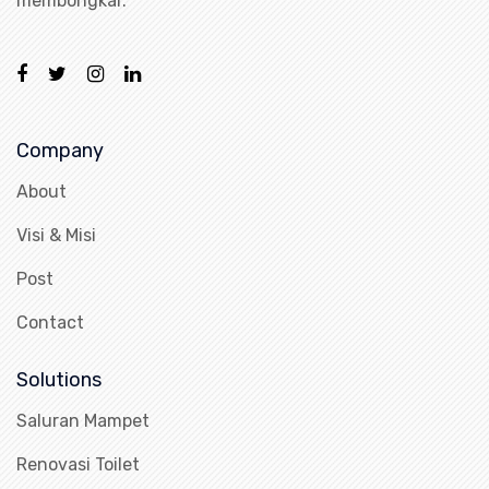
membongkar.
Company
About
Visi & Misi
Post
Contact
Solutions
Saluran Mampet
Renovasi Toilet