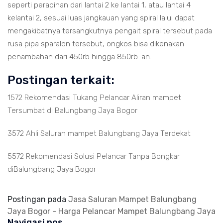
seperti perapihan dari lantai 2 ke lantai 1, atau lantai 4
kelantai 2, sesuai luas jangkauan yang spiral lalui dapat
mengakibatnya tersangkutnya pengait spiral tersebut pada
rusa pipa sparalon tersebut, ongkos bisa dikenakan
penambahan dari 450rb hingga 850rb-an.
Postingan terkait:
1572 Rekomendasi Tukang Pelancar Aliran mampet
Tersumbat di Balungbang Jaya Bogor
3572 Ahli Saluran mampet Balungbang Jaya Terdekat
5572 Rekomendasi Solusi Pelancar Tanpa Bongkar
diBalungbang Jaya Bogor
Postingan pada
Jasa Saluran Mampet Balungbang
Jaya Bogor - Harga Pelancar Mampet Balungbang Jaya
Navigasi pos