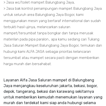
> Jasa wc/toilet mampet Balungbang Jaya,
> Jasa bak kontrol penampungan mampet Balungbang Jaya.
untuk seluruh area Balungbang Jaya Bogor, kami
menggunakan mesin yang bertaraf international dan sudah
terbukti hasil ujinya, melancarkan saluran
mampet/tersumbat tanpa bongkar dan tanpa merusak
materilan pada pipa paralon., apa kamu sedang cari Tukang
Jasa Saluran Mampet Balungbang Jaya Bogor, temukan dan
hubungi kami ALFA JASA sebagai prioritas kelancaran
tersumbat atau mampet secara pasti dengan memberikan
harga murah dan bersahabat.
Layanan Alfa Jasa Saluran mampet di Balungbang
Jaya menjangkau keseluruhan jakarta, bekasi, bogor,
depok, tangerang, bekasi dan karawang sekitarnya
untuk memberikan kemudah menemukan layanan yang
murah dan terdekat kami siap anda hubungi selama