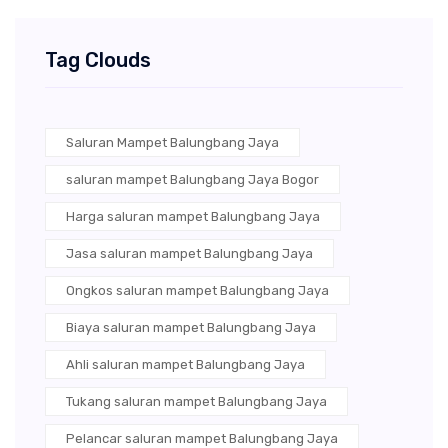
Tag Clouds
Saluran Mampet Balungbang Jaya
saluran mampet Balungbang Jaya Bogor
Harga saluran mampet Balungbang Jaya
Jasa saluran mampet Balungbang Jaya
Ongkos saluran mampet Balungbang Jaya
Biaya saluran mampet Balungbang Jaya
Ahli saluran mampet Balungbang Jaya
Tukang saluran mampet Balungbang Jaya
Pelancar saluran mampet Balungbang Jaya