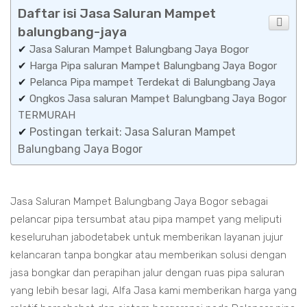
Daftar isi Jasa Saluran Mampet
balungbang-jaya
✔
Jasa Saluran Mampet Balungbang Jaya Bogor
✔
Harga Pipa saluran Mampet Balungbang Jaya Bogor
✔
Pelanca Pipa mampet Terdekat di Balungbang Jaya
✔
Ongkos Jasa saluran Mampet Balungbang Jaya Bogor
TERMURAH
✔
Postingan terkait: Jasa Saluran Mampet
Balungbang Jaya Bogor
Jasa Saluran Mampet Balungbang Jaya Bogor sebagai
pelancar pipa tersumbat atau pipa mampet yang meliputi
keseluruhan jabodetabek untuk memberikan layanan jujur
kelancaran tanpa bongkar atau memberikan solusi dengan
jasa bongkar dan perapihan jalur dengan ruas pipa saluran
yang lebih besar lagi, Alfa Jasa kami memberikan harga yang