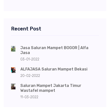
Recent Post
Jasa Saluran Mampet BOGOR | Alfa
Jasa
03-01-2022
ALFAJASA Saluran Mampet Bekasi
20-02-2022
Saluran Mampet Jakarta Timur
Wastafel mampet
11-03-2022