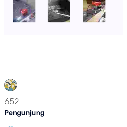
652
Pengunjung