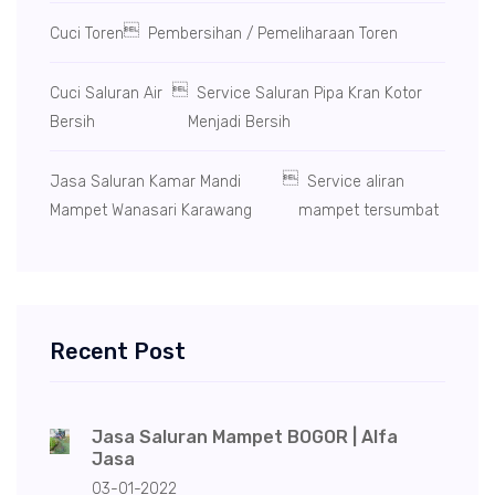

Cuci Toren
Pembersihan / Pemeliharaan Toren

Cuci Saluran Air
Service Saluran Pipa Kran Kotor
Bersih
Menjadi Bersih

Jasa Saluran Kamar Mandi
Service aliran
Mampet Wanasari Karawang
mampet tersumbat
Recent Post
Jasa Saluran Mampet BOGOR | Alfa
Jasa
03-01-2022