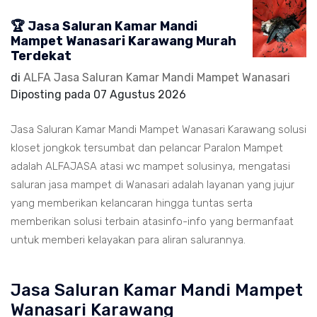
🏆 Jasa Saluran Kamar Mandi
Mampet Wanasari Karawang Murah
Terdekat
di
ALFA Jasa Saluran Kamar Mandi Mampet Wanasari
Diposting pada
07 Agustus 2026
Jasa Saluran Kamar Mandi Mampet Wanasari Karawang solusi
kloset jongkok tersumbat dan pelancar Paralon Mampet
adalah ALFAJASA atasi wc mampet solusinya, mengatasi
saluran jasa mampet di Wanasari adalah layanan yang jujur
yang memberikan kelancaran hingga tuntas serta
memberikan solusi terbain atasinfo-info yang bermanfaat
untuk memberi kelayakan para aliran salurannya.
Jasa Saluran Kamar Mandi Mampet
Wanasari Karawang