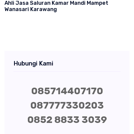
Ahli Jasa Saluran Kamar Mandi Mampet
Wanasari Karawang
Hubungi Kami
085714407170
087777330203
0852 8833 3039