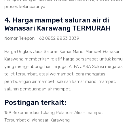
proses kelancaranya.
4. Harga mampet saluran air di
Wanasari Karawang TERMURAH
Nomor Telepon:
+62 0852 8833 3039
Harga Ongkos Jasa Saluran Kamar Mandi Mampet Wanasari
Karawang memberikan relatif harga bersahabat untuk kamu
yang menghubungi hari ini juga, ALFA JASA Solusi megatasi
toilet tersumbat, atasi wc mampet, cara mengatasi
pembuangan air mampet, saluran kamar mandi mampet,
saluran pembuangan air mampet.
Postingan terkait:
159 Rekomendasi Tukang Pelancar Aliran mampet
Tersumbat di Wanasari Karawang