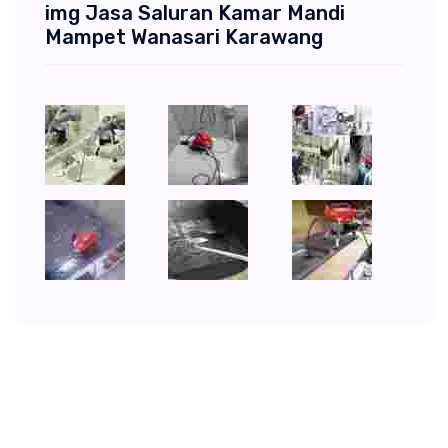
img Jasa Saluran Kamar Mandi
Mampet Wanasari Karawang