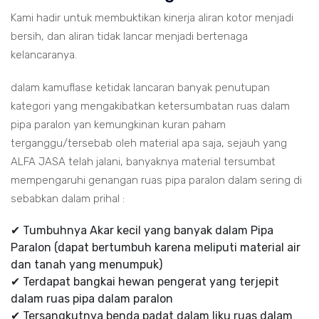
Kami hadir untuk membuktikan kinerja aliran kotor menjadi
bersih, dan aliran tidak lancar menjadi bertenaga
kelancaranya.
dalam kamuflase ketidak lancaran banyak penutupan
kategori yang mengakibatkan ketersumbatan ruas dalam
pipa paralon yan kemungkinan kuran paham
terganggu/tersebab oleh material apa saja, sejauh yang
ALFA JASA telah jalani, banyaknya material tersumbat
mempengaruhi genangan ruas pipa paralon dalam sering di
sebabkan dalam prihal :
✔ Tumbuhnya Akar kecil yang banyak dalam Pipa
Paralon (dapat bertumbuh karena meliputi material air
dan tanah yang menumpuk)
✔ Terdapat bangkai hewan pengerat yang terjepit
dalam ruas pipa dalam paralon
✔ Tersangkutnya benda padat dalam liku ruas dalam