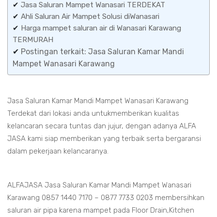
✔
Jasa Saluran Mampet Wanasari TERDEKAT
✔
Ahli Saluran Air Mampet Solusi diWanasari
✔
Harga mampet saluran air di Wanasari Karawang
TERMURAH
✔
Postingan terkait: Jasa Saluran Kamar Mandi
Mampet Wanasari Karawang
Jasa Saluran Kamar Mandi Mampet Wanasari Karawang
Terdekat dari lokasi anda untukmemberikan kualitas
kelancaran secara tuntas dan jujur, dengan adanya ALFA
JASA kami siap memberikan yang terbaik serta bergaransi
dalam pekerjaan kelancaranya.
ALFAJASA Jasa Saluran Kamar Mandi Mampet Wanasari
Karawang 0857 1440 7170 – 0877 7733 0203 membersihkan
saluran air pipa karena mampet pada Floor Drain,Kitchen