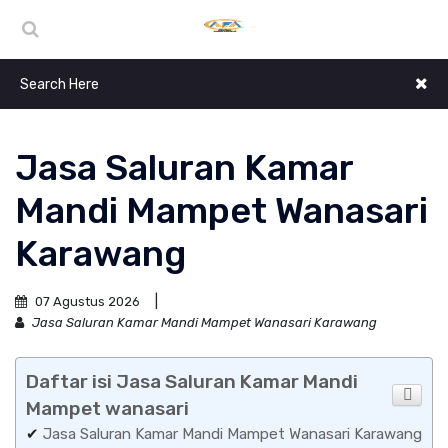
Jasa Saluran Kamar
Mandi Mampet Wanasari
Karawang
07 Agustus 2026
Jasa Saluran Kamar Mandi Mampet Wanasari Karawang
Daftar isi Jasa Saluran Kamar Mandi
Mampet wanasari
✔
Jasa Saluran Kamar Mandi Mampet Wanasari Karawang