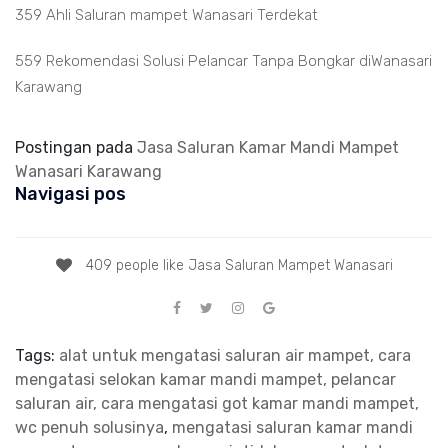
359 Ahli Saluran mampet Wanasari Terdekat
559 Rekomendasi Solusi Pelancar Tanpa Bongkar diWanasari
Karawang
Postingan pada
Jasa Saluran Kamar Mandi Mampet
Wanasari Karawang
Navigasi pos
409 people like Jasa Saluran Mampet Wanasari
Tags:
alat untuk mengatasi saluran air mampet, cara
mengatasi selokan kamar mandi mampet, pelancar
saluran air, cara mengatasi got kamar mandi mampet,
wc penuh solusinya
,
mengatasi saluran kamar mandi