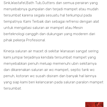
Sink,Wastafel,Bath Tub,Gutters dan semua perairan yang
menyebabnya gumpalan dan terjadi mampet atau mudah
tersumbat karena segala sesuatu hal terkumpul pada
tempatnya. Kami Terbaik dan sebagai refrensi dengan alat
untuk mengatasi saluran air mampet atau Mesin
berteknologi canggih dan dukungan yang moderen dari
pihak pekerja Profesional.
Kinerja saluran air macet di sekitar Wanasari sangat sering
kami jumpai terjadinya kendala tersumbat mampet yang
menyebabkan penuh meluap memenuhi ubin sekitarnya
dan dikarenakan saluran air wc mampet, septic tank wc
penuh, kotoran wc susah disiram dan banyak hal lainnya
yang siap kami beri kelancaran pada saluran paralon mampet
tersumbat.