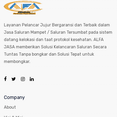
Layanan Pelancar Jujur Bergaransi dan Terbaik dalam
Jasa Saluran Mampet / Saluran Tersumbat pada sistem
datang kelokasi dan taat protokol kesehatan. ALFA
JASA memberikan Solusi Kelancaran Saluran Secara
Tuntas Tanpa bongkar dan Solusi Tepat untuk
membongkar.
Company
About