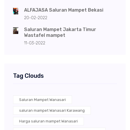
ALFAJASA Saluran Mampet Bekasi
20-02-2022
Saluran Mampet Jakarta Timur
Wastafel mampet
11-03-2022
Tag Clouds
Saluran Mampet Wanasari
saluran mampet Wanasari Karawang
Harga saluran mampet Wanasari