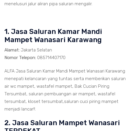
menelusuri jalur aliran pipa saluran mengalir.
1. Jasa Saluran Kamar Mandi
Mampet Wanasari Karawang
Alamat:
Jakarta Selatan
Nomor Telepon:
085714407170
ALFA Jasa Saluran Kamar Mandi Mampet Wanasari Karawang
menepati kelancaran yang tuntas serta memberikan saluran
air wc mampet, wastafel mampet, Bak Cucian Piring
Tersumbat, saluran pembuangan air mampet, wastafel
tersumbat, kloset tersumbat,saluran cuci piring mampet
menjadi lancar!!.
2. Jasa Saluran Mampet Wanasari