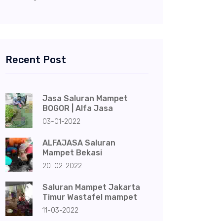
Recent Post
Jasa Saluran Mampet
BOGOR | Alfa Jasa
03-01-2022
ALFAJASA Saluran
Mampet Bekasi
20-02-2022
Saluran Mampet Jakarta
Timur Wastafel mampet
11-03-2022