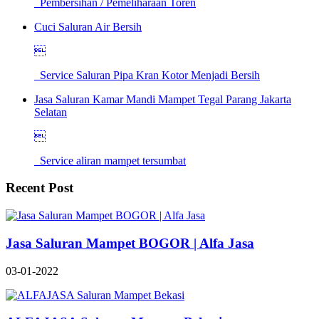
Pembersihan / Pemeliharaan Toren
Cuci Saluran Air Bersih

Service Saluran Pipa Kran Kotor Menjadi Bersih
Jasa Saluran Kamar Mandi Mampet Tegal Parang Jakarta
Selatan

Service aliran mampet tersumbat
Recent Post
Jasa Saluran Mampet BOGOR | Alfa Jasa
03-01-2022