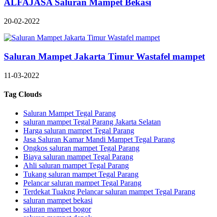
ALFAJASA Saluran Mampet Bekasi
20-02-2022
Saluran Mampet Jakarta Timur Wastafel mampet
11-03-2022
Tag Clouds
Saluran Mampet Tegal Parang
saluran mampet Tegal Parang Jakarta Selatan
Harga saluran mampet Tegal Parang
Jasa Saluran Kamar Mandi Mampet Tegal Parang
Ongkos saluran mampet Tegal Parang
Biaya saluran mampet Tegal Parang
Ahli saluran mampet Tegal Parang
Tukang saluran mampet Tegal Parang
Pelancar saluran mampet Tegal Parang
Terdekat Tuakng Pelancar saluran mampet Tegal Parang
saluran mampet bekasi
saluran mampet bogor