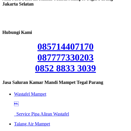
Jakarta Selatan
Hubungi Kami
085714407170
087777330203
0852 8833 3039
Jasa Saluran Kamar Mandi Mampet Tegal Parang
Wastafel Mampet

Service Pipa Aliran Wastafel
Talang Air Mampet