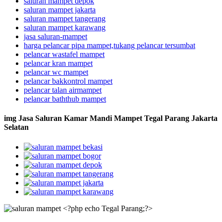
saluran mampet depok
saluran mampet jakarta
saluran mampet tangerang
saluran mampet karawang
jasa saluran-mampet
harga pelancar pipa mampet,tukang pelancar tersumbat
pelancar wastafel mampet
pelancar kran mampet
pelancar wc mampet
pelancar bakkontrol mampet
pelancar talan airmampet
pelancar baththub mampet
img Jasa Saluran Kamar Mandi Mampet Tegal Parang Jakarta
Selatan