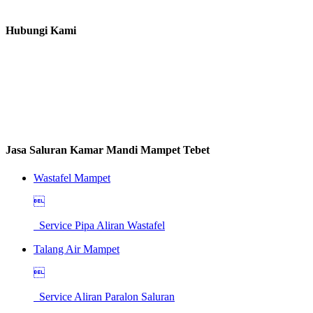
Hubungi Kami
Jasa Saluran Kamar Mandi Mampet Tebet
Wastafel Mampet

Service Pipa Aliran Wastafel
Talang Air Mampet

Service Aliran Paralon Saluran