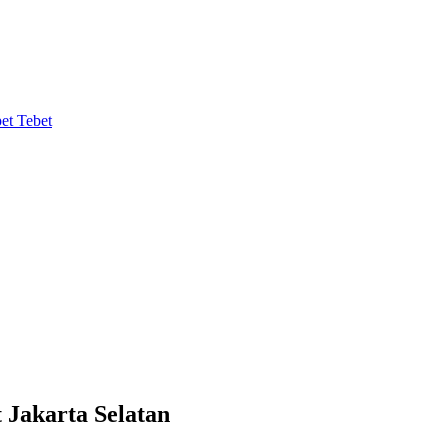
Jakarta Selatan