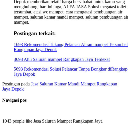
Depok memberikan relatif harga bersahabat untuk kamu yang
menghubungi hari ini juga, ALFA JASA Solusi megatasi toilet
tersumbat, atasi wc mampet, cara mengatasi pembuangan air
mampet, saluran kamar mandi mampet, saluran pembuangan ai
mampet.
Postingan terkait:
1693 Rekomendasi Tukang Pelancar Aliran mampet Tersumbat
Rangkapan Jaya Depok
3693 Ahli Saluran mampet Rangkapan Jaya Terdekat
5693 Rekomendasi Solusi Pelancar Tanpa Bongkar diRangkap
Jaya Depok
Postingan pada
Jasa Saluran Kamar Mandi Mampet Rangkapan
Jaya Depok
Navigasi pos
1043 people like Jasa Saluran Mampet Rangkapan Jaya