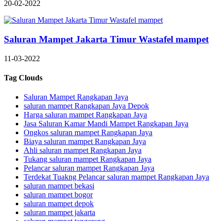
20-02-2022
Saluran Mampet Jakarta Timur Wastafel mampet
11-03-2022
Tag Clouds
Saluran Mampet Rangkapan Jaya
saluran mampet Rangkapan Jaya Depok
Harga saluran mampet Rangkapan Jaya
Jasa Saluran Kamar Mandi Mampet Rangkapan Jaya
Ongkos saluran mampet Rangkapan Jaya
Biaya saluran mampet Rangkapan Jaya
Ahli saluran mampet Rangkapan Jaya
Tukang saluran mampet Rangkapan Jaya
Pelancar saluran mampet Rangkapan Jaya
Terdekat Tuakng Pelancar saluran mampet Rangkapan Jaya
saluran mampet bekasi
saluran mampet bogor
saluran mampet depok
saluran mampet jakarta