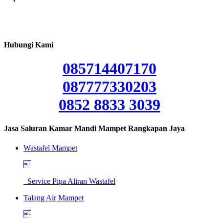
Hubungi Kami
085714407170
087777330203
0852 8833 3039
Jasa Saluran Kamar Mandi Mampet Rangkapan Jaya
Wastafel Mampet

Service Pipa Aliran Wastafel
Talang Air Mampet
