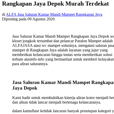
Rangkapan Jaya Depok Murah Terdekat
di
ALFA Jasa Saluran Kamar Mandi Mampet Rangkapan Jaya
Diposting pada
09 Agustus 2026
Jasa Saluran Kamar Mandi Mampet Rangkapan Jaya Depok sol
kloset jongkok tersumbat dan pelancar Paralon Mampet adalah
ALFAJASA atasi wc mampet solusinya, mengatasi saluran jasa
mampet di Rangkapan Jaya adalah layanan yang jujur yang
memberikan kelancaran hingga tuntas serta memberikan solusi
terbain atasinfo-info yang bermanfaat untuk memberi kelayaka
para aliran salurannya.
Jasa Saluran Kamar Mandi Mampet Rangkapa
Jaya Depok
Kami hadir untuk membuktikan kinerja aliran kotor menjadi ber
dan aliran tidak lancar menjadi bertenaga kelancaranya.
dalam kamuflase ketidak lancaran banyak penutupan kategori 