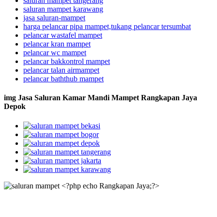
saluran mampet tangerang
saluran mampet karawang
jasa saluran-mampet
harga pelancar pipa mampet,tukang pelancar tersumbat
pelancar wastafel mampet
pelancar kran mampet
pelancar wc mampet
pelancar bakkontrol mampet
pelancar talan airmampet
pelancar baththub mampet
img Jasa Saluran Kamar Mandi Mampet Rangkapan Jaya
Depok