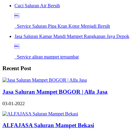
Cuci Saluran Air Bersih

Service Saluran Pipa Kran Kotor Menjadi Bersih
Jasa Saluran Kamar Mandi Mampet Rangkapan Jaya Depok

Service aliran mampet tersumbat
Recent Post
Jasa Saluran Mampet BOGOR | Alfa Jasa
03-01-2022
ALFAJASA Saluran Mampet Bekasi