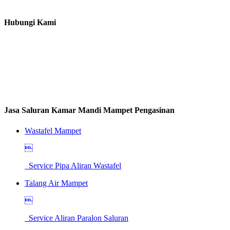
Hubungi Kami
Jasa Saluran Kamar Mandi Mampet Pengasinan
Wastafel Mampet

Service Pipa Aliran Wastafel
Talang Air Mampet

Service Aliran Paralon Saluran