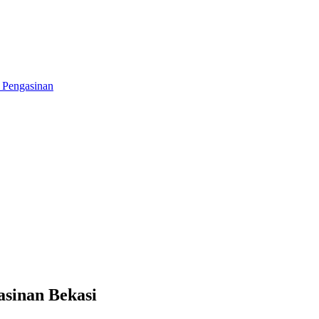
sinan Bekasi