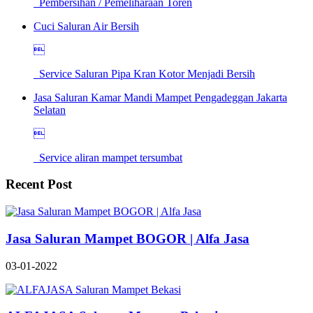
Pembersihan / Pemeliharaan Toren
Cuci Saluran Air Bersih

Service Saluran Pipa Kran Kotor Menjadi Bersih
Jasa Saluran Kamar Mandi Mampet Pengadeggan Jakarta
Selatan

Service aliran mampet tersumbat
Recent Post
Jasa Saluran Mampet BOGOR | Alfa Jasa
03-01-2022