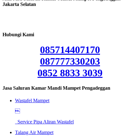
Jakarta Selatan
Hubungi Kami
085714407170
087777330203
0852 8833 3039
Jasa Saluran Kamar Mandi Mampet Pengadeggan
Wastafel Mampet

Service Pipa Aliran Wastafel
Talang Air Mampet