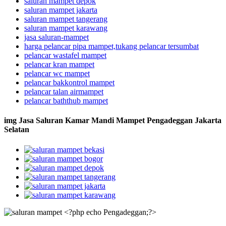
saluran mampet depok
saluran mampet jakarta
saluran mampet tangerang
saluran mampet karawang
jasa saluran-mampet
harga pelancar pipa mampet,tukang pelancar tersumbat
pelancar wastafel mampet
pelancar kran mampet
pelancar wc mampet
pelancar bakkontrol mampet
pelancar talan airmampet
pelancar baththub mampet
img Jasa Saluran Kamar Mandi Mampet Pengadeggan Jakarta
Selatan