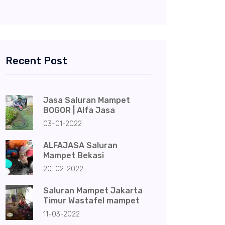
Recent Post
Jasa Saluran Mampet
BOGOR | Alfa Jasa
03-01-2022
ALFAJASA Saluran
Mampet Bekasi
20-02-2022
Saluran Mampet Jakarta
Timur Wastafel mampet
11-03-2022