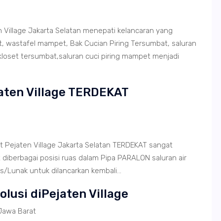
Village Jakarta Selatan menepati kelancaran yang
, wastafel mampet, Bak Cucian Piring Tersumbat, saluran
loset tersumbat,saluran cuci piring mampet menjadi
aten Village TERDEKAT
 Pejaten Village Jakarta Selatan TERDEKAT sangat
iberbagai posisi ruas dalam Pipa PARALON saluran air
Lunak untuk dilancarkan kembali...
olusi diPejaten Village
Jawa Barat