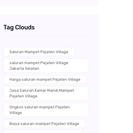
Tag Clouds
Saluran Mampet Pejaten Village
saluran mampet Pejaten Village
Jakarta Selatan
Harga saluran mampet Pejaten Village
Jasa Saluran Kamar Mandi Mampet
Pejaten Village
Ongkos saluran mampet Pejaten
Village
Biaya saluran mampet Pejaten Village