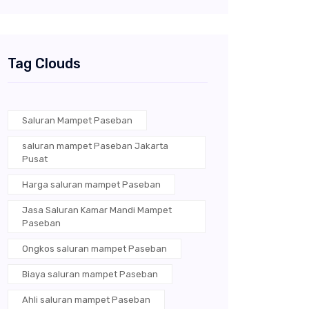
Tag Clouds
Saluran Mampet Paseban
saluran mampet Paseban Jakarta
Pusat
Harga saluran mampet Paseban
Jasa Saluran Kamar Mandi Mampet
Paseban
Ongkos saluran mampet Paseban
Biaya saluran mampet Paseban
Ahli saluran mampet Paseban