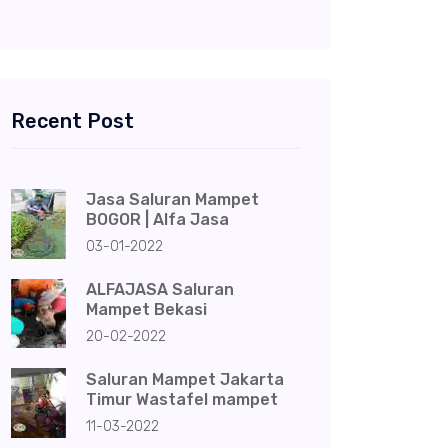
Recent Post
Jasa Saluran Mampet
BOGOR | Alfa Jasa
03-01-2022
ALFAJASA Saluran
Mampet Bekasi
20-02-2022
Saluran Mampet Jakarta
Timur Wastafel mampet
11-03-2022