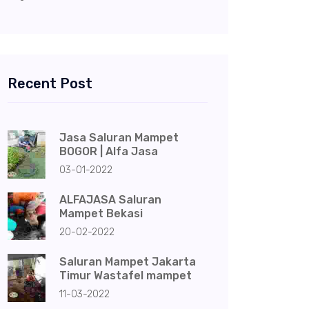
Recent Post
Jasa Saluran Mampet
BOGOR | Alfa Jasa
03-01-2022
ALFAJASA Saluran
Mampet Bekasi
20-02-2022
Saluran Mampet Jakarta
Timur Wastafel mampet
11-03-2022