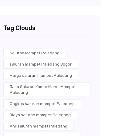
Tag Clouds
Saluran Mampet Paledang
saluran mampet Paledang Bogor
Harga saluran mampet Paledang
Jasa Saluran Kamar Mandi Mampet
Paledang
Ongkos saluran mampet Paledang
Biaya saluran mampet Paledang
Ahli saluran mampet Paledang