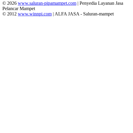
© 2026
www.saluran-pipamampet.com
| Penyedia Layanan Jasa
Pelancar Mampet
© 2012
www.winnpi.com
| ALFA JASA - Saluran-mampet