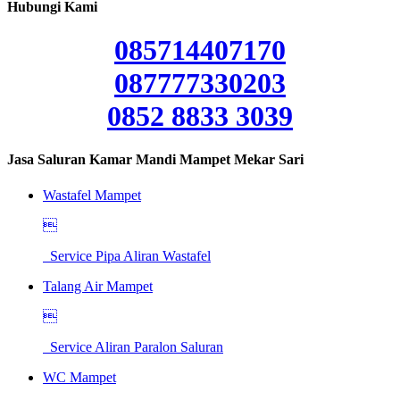
Hubungi Kami
085714407170
087777330203
0852 8833 3039
Jasa Saluran Kamar Mandi Mampet Mekar Sari
Wastafel Mampet

Service Pipa Aliran Wastafel
Talang Air Mampet

Service Aliran Paralon Saluran
WC Mampet