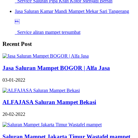
Service Saluran Pipa Kran Kotor Menjadi Bersih
Jasa Saluran Kamar Mandi Mampet Mekar Sari Tangerang

Service aliran mampet tersumbat
Recent Post
Jasa Saluran Mampet BOGOR | Alfa Jasa
03-01-2022
ALFAJASA Saluran Mampet Bekasi
20-02-2022
Saluran Mampet Jakarta Timur Wastafel mampet