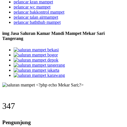
pelancar kran mampet
pelancar wc mampet
pelancar bakkontrol mampet
pelancar talan airmampet
pelancar baththub mampet
img Jasa Saluran Kamar Mandi Mampet Mekar Sari
Tangerang
347
Pengunjung