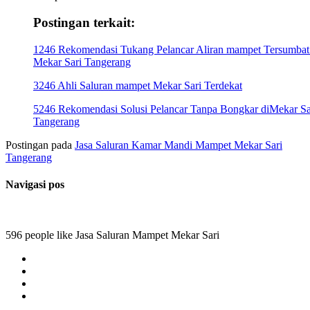
Postingan terkait:
1246 Rekomendasi Tukang Pelancar Aliran mampet Tersumbat
Mekar Sari Tangerang
3246 Ahli Saluran mampet Mekar Sari Terdekat
5246 Rekomendasi Solusi Pelancar Tanpa Bongkar diMekar Sa
Tangerang
Postingan pada
Jasa Saluran Kamar Mandi Mampet Mekar Sari
Tangerang
Navigasi pos
596 people like Jasa Saluran Mampet Mekar Sari