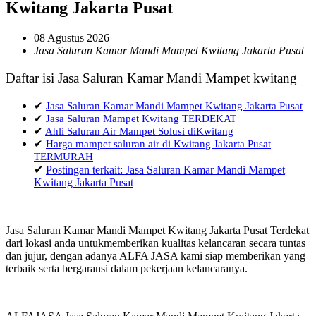
Kwitang Jakarta Pusat
08 Agustus 2026
Jasa Saluran Kamar Mandi Mampet Kwitang Jakarta Pusat
Daftar isi Jasa Saluran Kamar Mandi Mampet kwitang
✔
Jasa Saluran Kamar Mandi Mampet Kwitang Jakarta Pusat
✔
Jasa Saluran Mampet Kwitang TERDEKAT
✔
Ahli Saluran Air Mampet Solusi diKwitang
✔
Harga mampet saluran air di Kwitang Jakarta Pusat
TERMURAH
✔
Postingan terkait: Jasa Saluran Kamar Mandi Mampet
Kwitang Jakarta Pusat
Jasa Saluran Kamar Mandi Mampet Kwitang Jakarta Pusat Terdekat
dari lokasi anda untukmemberikan kualitas kelancaran secara tuntas
dan jujur, dengan adanya ALFA JASA kami siap memberikan yang
terbaik serta bergaransi dalam pekerjaan kelancaranya.