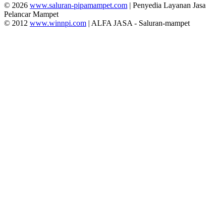
© 2026
www.saluran-pipamampet.com
| Penyedia Layanan Jasa
Pelancar Mampet
© 2012
www.winnpi.com
| ALFA JASA - Saluran-mampet