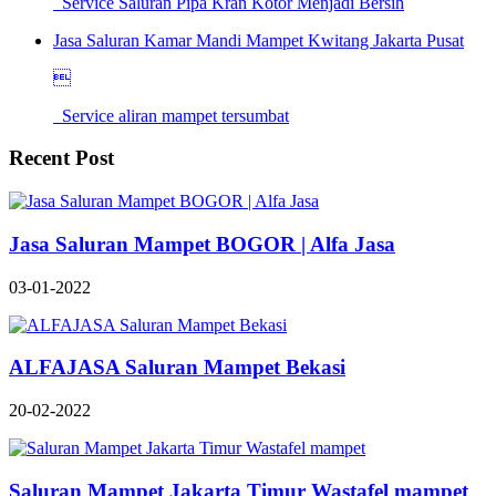
Service Saluran Pipa Kran Kotor Menjadi Bersih
Jasa Saluran Kamar Mandi Mampet Kwitang Jakarta Pusat

Service aliran mampet tersumbat
Recent Post
Jasa Saluran Mampet BOGOR | Alfa Jasa
03-01-2022
ALFAJASA Saluran Mampet Bekasi
20-02-2022
Saluran Mampet Jakarta Timur Wastafel mampet