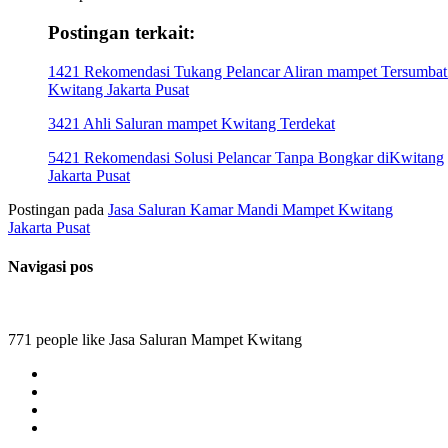
Postingan terkait:
1421 Rekomendasi Tukang Pelancar Aliran mampet Tersumbat
Kwitang Jakarta Pusat
3421 Ahli Saluran mampet Kwitang Terdekat
5421 Rekomendasi Solusi Pelancar Tanpa Bongkar diKwitang
Jakarta Pusat
Postingan pada
Jasa Saluran Kamar Mandi Mampet Kwitang
Jakarta Pusat
Navigasi pos
771 people like Jasa Saluran Mampet Kwitang