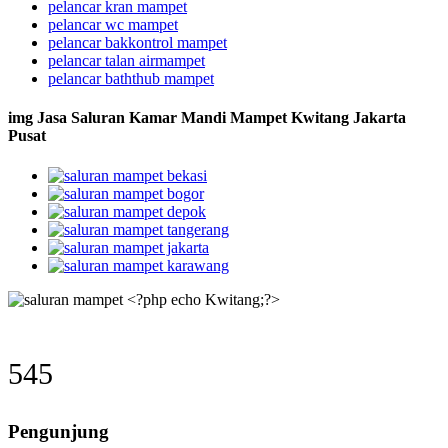
pelancar kran mampet
pelancar wc mampet
pelancar bakkontrol mampet
pelancar talan airmampet
pelancar baththub mampet
img Jasa Saluran Kamar Mandi Mampet Kwitang Jakarta
Pusat
545
Pengunjung