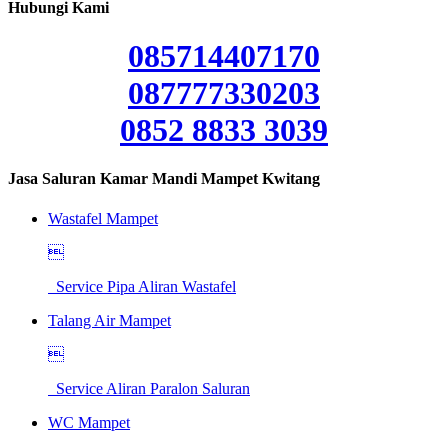
Hubungi Kami
085714407170
087777330203
0852 8833 3039
Jasa Saluran Kamar Mandi Mampet Kwitang
Wastafel Mampet

Service Pipa Aliran Wastafel
Talang Air Mampet

Service Aliran Paralon Saluran
WC Mampet