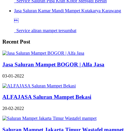
Service Saluran Pipa Kran Kotor Menjadi Bersih
Jasa Saluran Kamar Mandi Mampet Kutakarya Karawang

Service aliran mampet tersumbat
Recent Post
Jasa Saluran Mampet BOGOR | Alfa Jasa
03-01-2022
ALFAJASA Saluran Mampet Bekasi
20-02-2022
Saluran Mampet Jakarta Timur Wastafel mampet