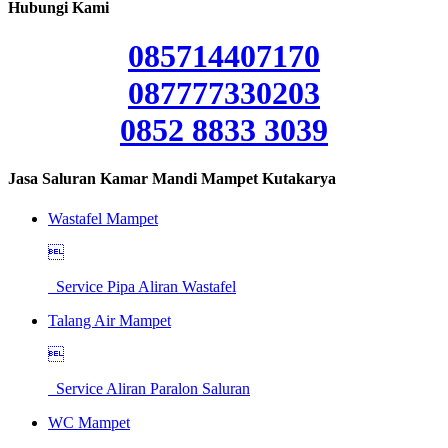
Hubungi Kami
085714407170
087777330203
0852 8833 3039
Jasa Saluran Kamar Mandi Mampet Kutakarya
Wastafel Mampet

Service Pipa Aliran Wastafel
Talang Air Mampet

Service Aliran Paralon Saluran
WC Mampet