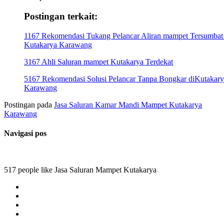
Postingan terkait:
1167 Rekomendasi Tukang Pelancar Aliran mampet Tersumbat 
Kutakarya Karawang
3167 Ahli Saluran mampet Kutakarya Terdekat
5167 Rekomendasi Solusi Pelancar Tanpa Bongkar diKutakary
Karawang
Postingan pada
Jasa Saluran Kamar Mandi Mampet Kutakarya
Karawang
Navigasi pos
517 people like Jasa Saluran Mampet Kutakarya