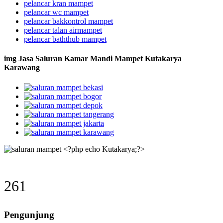
pelancar kran mampet
pelancar wc mampet
pelancar bakkontrol mampet
pelancar talan airmampet
pelancar baththub mampet
img Jasa Saluran Kamar Mandi Mampet Kutakarya
Karawang
261
Pengunjung