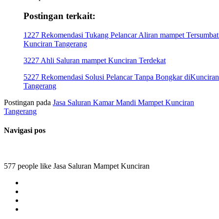
Postingan terkait:
1227 Rekomendasi Tukang Pelancar Aliran mampet Tersumbat
Kunciran Tangerang
3227 Ahli Saluran mampet Kunciran Terdekat
5227 Rekomendasi Solusi Pelancar Tanpa Bongkar diKunciran
Tangerang
Postingan pada
Jasa Saluran Kamar Mandi Mampet Kunciran
Tangerang
Navigasi pos
577 people like Jasa Saluran Mampet Kunciran