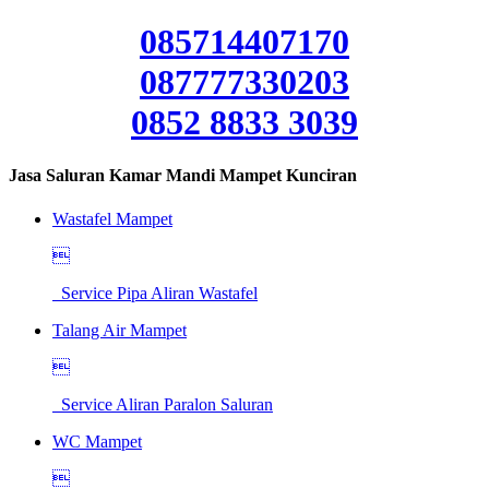
085714407170
087777330203
0852 8833 3039
Jasa Saluran Kamar Mandi Mampet Kunciran
Wastafel Mampet

Service Pipa Aliran Wastafel
Talang Air Mampet

Service Aliran Paralon Saluran
WC Mampet
