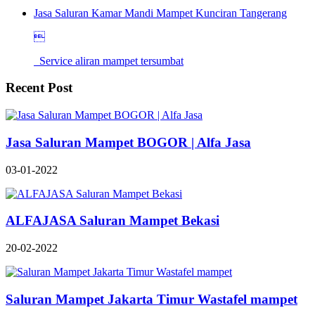
Jasa Saluran Kamar Mandi Mampet Kunciran Tangerang

Service aliran mampet tersumbat
Recent Post
Jasa Saluran Mampet BOGOR | Alfa Jasa
03-01-2022
ALFAJASA Saluran Mampet Bekasi
20-02-2022
Saluran Mampet Jakarta Timur Wastafel mampet