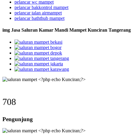
pelancar wc mampet
pelancar bakkontrol mampet
pelancar talan airmampet
pelancar baththub mampet
img Jasa Saluran Kamar Mandi Mampet Kunciran Tangerang
708
Pengunjung